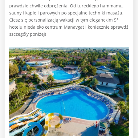
prawdzie chwile odprężenia. Od tureckiego hammamu,
sauny i kąpieli parowych po specjalne techniki masażu.
Ciesz się personalizacją wakacji w tym eleganckim 5*
hotelu niedaleko centrum Manavgat i koniecznie sprawdź
szczegóły poniżej!