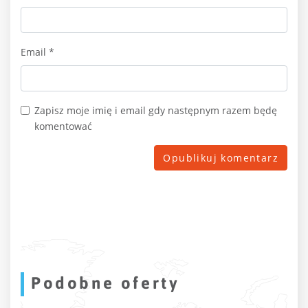
Email
*
Zapisz moje imię i email gdy następnym razem będę
komentować
Podobne oferty