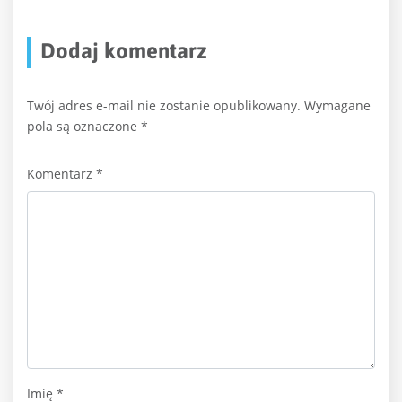
Dodaj komentarz
Twój adres e-mail nie zostanie opublikowany.
Wymagane
pola są oznaczone
*
Komentarz
*
Imię
*