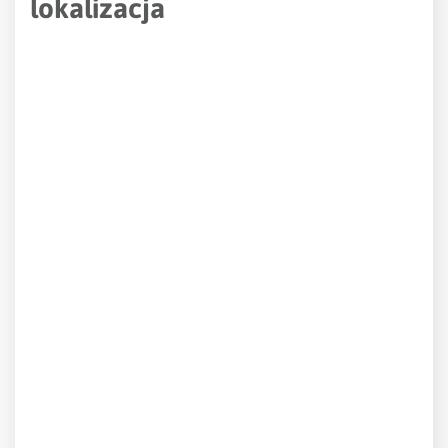
lokalizacja