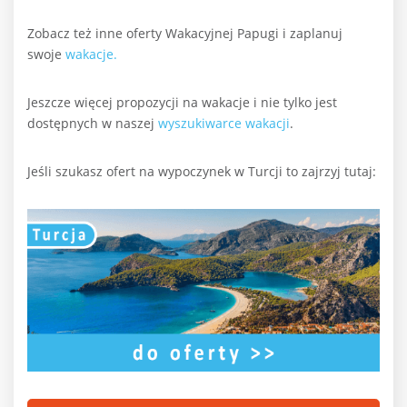
Zobacz też inne oferty Wakacyjnej Papugi i zaplanuj
swoje
wakacje.
Jeszcze więcej propozycji na wakacje i nie tylko jest
dostępnych w naszej
wyszukiwarce wakacji
.
Jeśli szukasz ofert na wypoczynek w Turcji to zajrzyj tutaj: