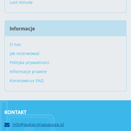
Last minute
Informacje
O nas
Jak rezerwować
Polityka prywatności
Informacje prawne
Koronawirus FAQ
KONTAKT
info@wakacyjnapapuga.pl