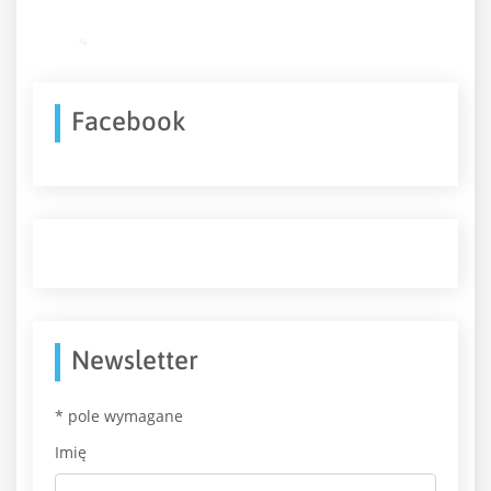
Facebook
Newsletter
*
pole wymagane
Imię