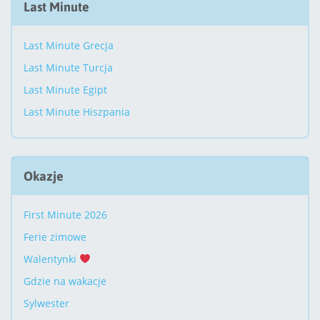
Last Minute
Last Minute Grecja
Last Minute Turcja
Last Minute Egipt
Last Minute Hiszpania
Okazje
First Minute 2026
Ferie zimowe
Walentynki
Gdzie na wakacje
Sylwester