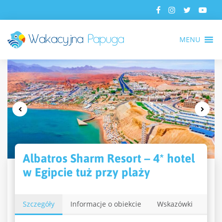
MENU
Albatros Sharm Resort – 4* hotel
w Egipcie tuż przy plaży
Szczegóły
Informacje o obiekcie
Wskazówki