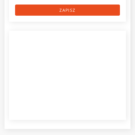
ZAPISZ