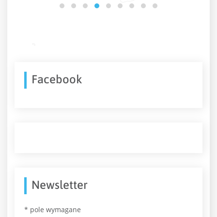
Facebook
Newsletter
*
pole wymagane