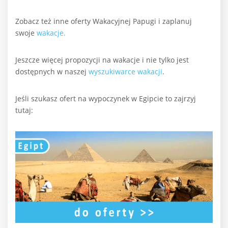
Zobacz też inne oferty Wakacyjnej Papugi i zaplanuj
swoje
wakacje.
Jeszcze więcej propozycji na wakacje i nie tylko jest
dostępnych w naszej
wyszukiwarce wakacji
.
Jeśli szukasz ofert na wypoczynek w Egipcie to zajrzyj
tutaj: