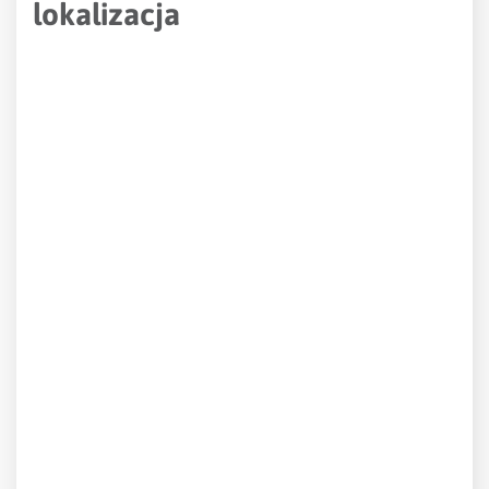
lokalizacja