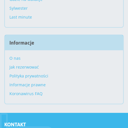
Sylwester
Last minute
Informacje
O nas
Jak rezerwować
Polityka prywatności
Informacje prawne
Koronawirus FAQ
KONTAKT