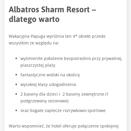
Albatros Sharm Resort –
dlatego warto
Wakacyjna Papuga wyróżnia ten 4* obiekt przede
wszystkim ze względu na:
wyśmienite położenie bezpośrednio przy prywatnej,
piaszczystej plaży
fantastyczne widoki na okolicę
wysokiej klasy udogodnienia
2 baseny dla dzieci i
2 baseny zewnętrzne (1
podgrzewany sezonowo)
oraz bogate zaplecze rozrywkowo-sportowe
Warto wspomnieć, że hotel oferuje połączenie spokojnej