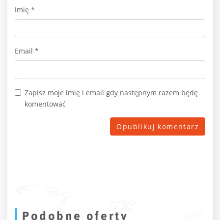
Imię
*
Email
*
Zapisz moje imię i email gdy następnym razem będę
komentować
Podobne oferty