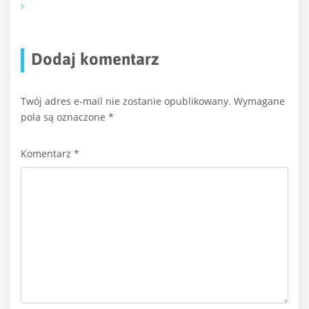
Dodaj komentarz
Twój adres e-mail nie zostanie opublikowany.
Wymagane
pola są oznaczone
*
Komentarz
*