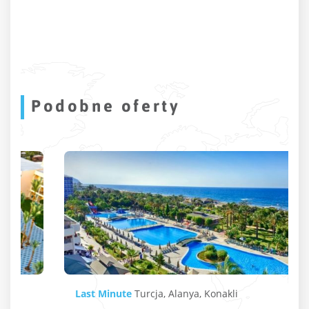
Podobne oferty
Last Minute
Turcja
,
Alanya
,
Konakli