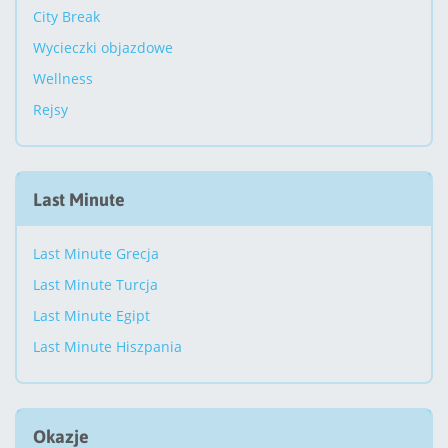
City Break
Wycieczki objazdowe
Wellness
Rejsy
Last Minute
Last Minute Grecja
Last Minute Turcja
Last Minute Egipt
Last Minute Hiszpania
Okazje