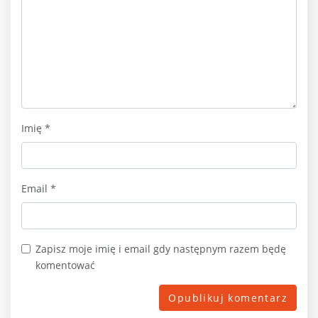
Imię
*
Email
*
Zapisz moje imię i email gdy następnym razem będę
komentować