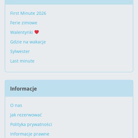
First Minute 2026
Ferie zimowe
Walentynki
Gdzie na wakacje
Sylwester
Last minute
Informacje
O nas
Jak rezerwować
Polityka prywatności
Informacje prawne