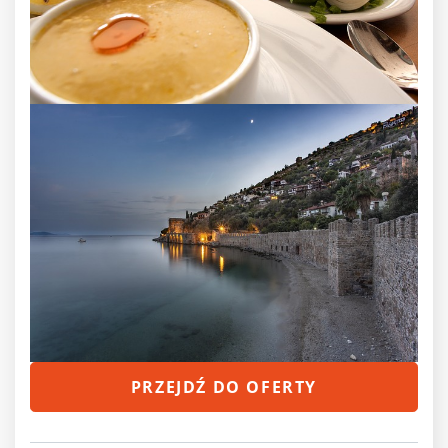
PRZEJDŹ DO OFERTY