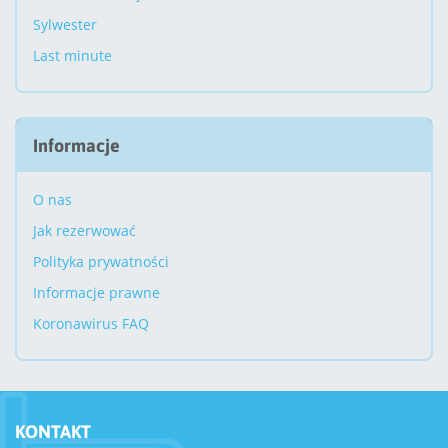
Sylwester
Last minute
Informacje
O nas
Jak rezerwować
Polityka prywatności
Informacje prawne
Koronawirus FAQ
KONTAKT