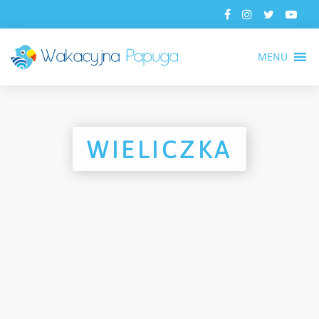
MENU
WIELICZKA