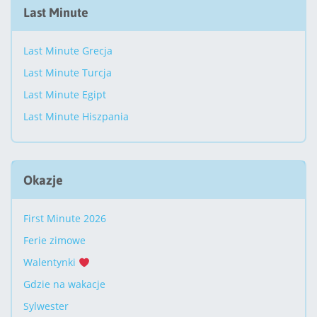
Last Minute
Last Minute Grecja
Last Minute Turcja
Last Minute Egipt
Last Minute Hiszpania
Okazje
First Minute 2026
Ferie zimowe
Walentynki
Gdzie na wakacje
Sylwester