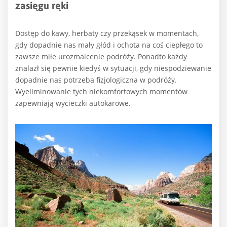
zasięgu ręki
Dostęp do kawy, herbaty czy przekąsek w momentach,
gdy dopadnie nas mały głód i ochota na coś ciepłego to
zawsze miłe urozmaicenie podróży. Ponadto każdy
znalazł się pewnie kiedyś w sytuacji, gdy niespodziewanie
dopadnie nas potrzeba fizjologiczna w podróży.
Wyeliminowanie tych niekomfortowych momentów
zapewniają wycieczki autokarowe.