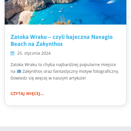
Zatoka Wraku – czyli bajeczna Navagio
Beach na Zakynthos
25. stycznia 2024
Zatoka Wraku to chyba najbardziej popularne miejsce
na
Zakynthos oraz fantastyczny motyw fotograficzny.
Dowiedz się więcej w naszym artykule!
CZYTAJ WIĘCEJ...