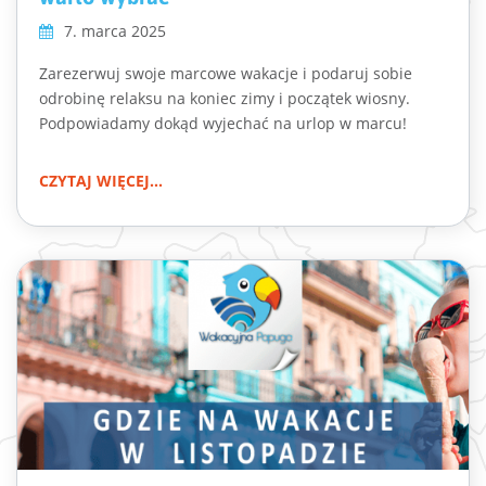
7. marca 2025
Zarezerwuj swoje marcowe wakacje i podaruj sobie
odrobinę relaksu na koniec zimy i początek wiosny.
Podpowiadamy dokąd wyjechać na urlop w marcu!
CZYTAJ WIĘCEJ...