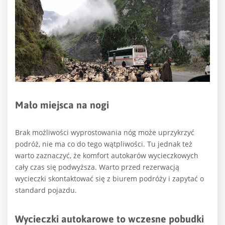
Mało miejsca na nogi
Brak możliwości wyprostowania nóg może uprzykrzyć
podróż, nie ma co do tego wątpliwości. Tu jednak też
warto zaznaczyć, że komfort autokarów wycieczkowych
cały czas się podwyższa. Warto przed rezerwacją
wycieczki skontaktować się z biurem podróży i zapytać o
standard pojazdu.
Wycieczki autokarowe to wczesne pobudki