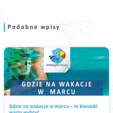
Podobne wpisy
Gdzie na wakacje w marcu – te kierunki
warto wybrać