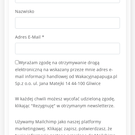
Nazwisko
Adres E-Mail
*
Wyrażam zgodę na otrzymywanie drogą
elektroniczną na wskazany przeze mnie adres e-
mail informacji handlowej od Wakacyjnapapuga.pl
Sp.z o.o. ul. Jana Matejki 14 44-100 Gliwice
W każdej chwili możesz wycofać udzieloną zgodę,
klikając "Rezygnuję" w otrzymanym newsletterze.
Używamy Mailchimp jako naszej platformy
marketingowej. Klikając zapisz, potwierdzasz, że