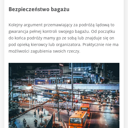
Bezpieczeństwo bagażu
Kolejny argument przemawiający za podróżą lądową to
gwarancja pełnej kontroli swojego bagażu. Od początku
do końca podróży mamy go ze sobą lub znajduje się on
pod opieką kierowcy lub organizatora. Praktycznie nie ma
możliwości zagubienia swoich rzeczy.