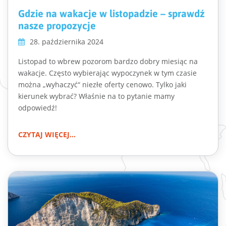
Gdzie na wakacje w listopadzie – sprawdź
nasze propozycje
28. października 2024
Listopad to wbrew pozorom bardzo dobry miesiąc na
wakacje. Często wybierając wypoczynek w tym czasie
można „wyhaczyć“ niezłe oferty cenowo. Tylko jaki
kierunek wybrać? Właśnie na to pytanie mamy
odpowiedź!
CZYTAJ WIĘCEJ...