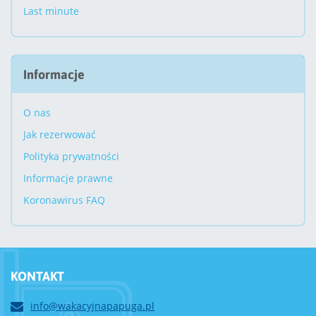
Last minute
Informacje
O nas
Jak rezerwować
Polityka prywatności
Informacje prawne
Koronawirus FAQ
KONTAKT
info@wakacyjnapapuga.pl