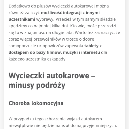
Dodatkowo do plusów wycieczki autokarowej można
również zaliczyć
możliwość integracji z innymi
uczestnikami
wyprawy. Przecież w tym samym składzie
spędzimy co najmniej kilka dni. Kto wie, może przerodzi
się to w znajomość na długie lata. Warto też zaznaczyć, że
coraz więcej przewoźników w trosce o dobre
samopoczucie urlopowiczów zapewnia
tablety z
dostępem do bazy filmów, muzyki i internetu
dla
każdego uczestnika eskapady.
Wycieczki autokarowe –
minusy podróży
Choroba lokomocyjna
W przypadku tego schorzenia wyjazd autokarem
niewątpliwie nie będzie należał do najprzyjemniejszych.