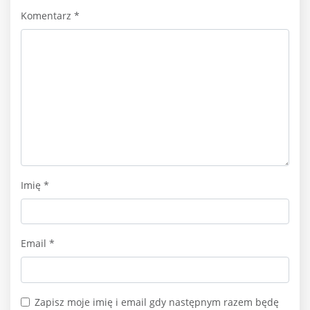
Komentarz
*
Imię
*
Email
*
Zapisz moje imię i email gdy następnym razem będę