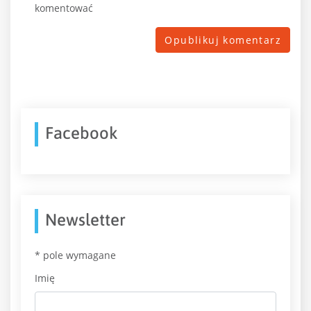
komentować
Facebook
Newsletter
*
pole wymagane
Imię