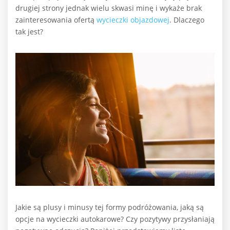
drugiej strony jednak wielu skwasi minę i wykaże brak
zainteresowania ofertą
wycieczki objazdowej
. Dlaczego
tak jest?
Jakie są plusy i minusy tej formy podróżowania, jaką są
opcje na wycieczki autokarowe? Czy pozytywy przysłaniają