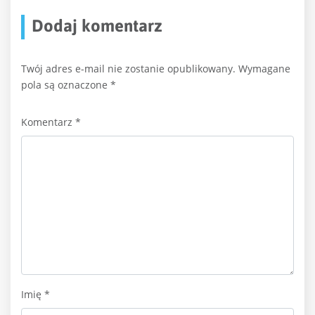
Dodaj komentarz
Twój adres e-mail nie zostanie opublikowany.
Wymagane
pola są oznaczone
*
Komentarz
*
Imię
*