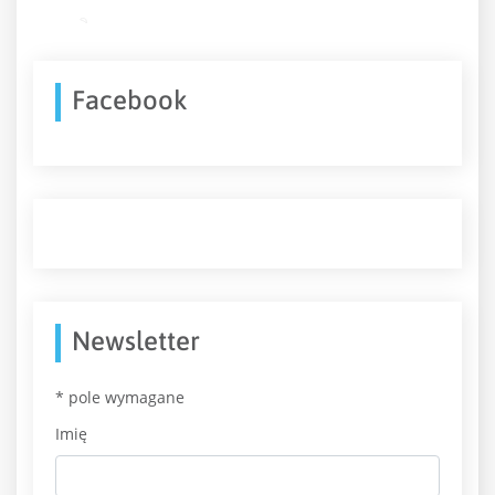
Facebook
Newsletter
*
pole wymagane
Imię