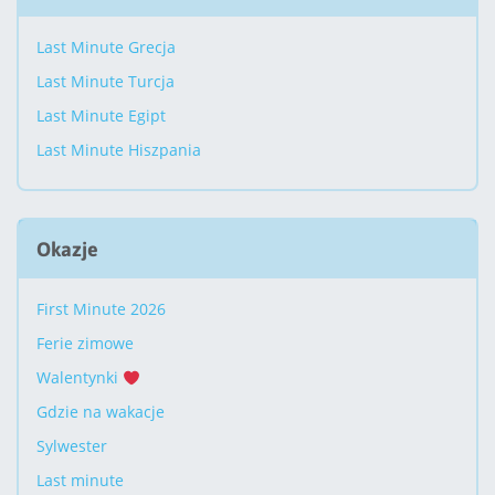
Last Minute Grecja
Last Minute Turcja
Last Minute Egipt
Last Minute Hiszpania
Okazje
First Minute 2026
Ferie zimowe
Walentynki
Gdzie na wakacje
Sylwester
Last minute