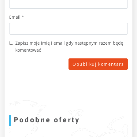
Email
*
Zapisz moje imię i email gdy następnym razem będę
komentować
Podobne oferty