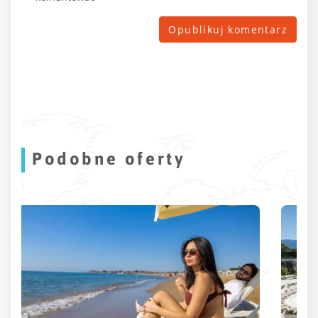
Podobne oferty