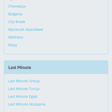
Chorwacja
Bułgaria
City Break
Wycieczki objazdowe
Wellness
Rejsy
Last Minute
Last Minute Grecja
Last Minute Turcja
Last Minute Egipt
Last Minute Hiszpania