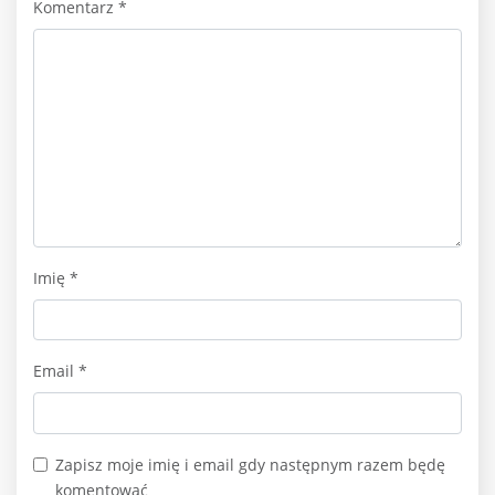
Komentarz
*
Imię
*
Email
*
Zapisz moje imię i email gdy następnym razem będę
komentować