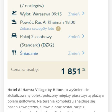
Hotel Al Hamra Village by Hilton
to wyśmienicie
zlokalizowany obiekt położony między piaszczystą plażą a
polem golfowym. Na terenie kompleksu znajduje się
basen zewnętrzny, siłownia oraz restauracje z