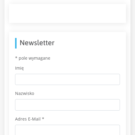
Newsletter
*
pole wymagane
Imię
Nazwisko
Adres E-Mail
*