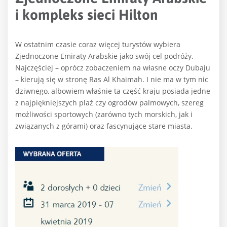
i kompleks sieci Hilton
W ostatnim czasie coraz więcej turystów wybiera
Zjednoczone Emiraty Arabskie jako swój cel podróży.
Najczęściej – oprócz zobaczeniem na własne oczy Dubaju
– kierują się w stronę Ras Al Khaimah. I nie ma w tym nic
dziwnego, albowiem właśnie ta część kraju posiada jedne
z najpiękniejszych plaż czy ogrodów palmowych, szereg
możliwości sportowych (zarówno tych morskich, jak i
związanych z górami) oraz fascynujące stare miasta.