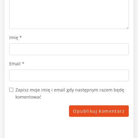
Imię
*
Email
*
Zapisz moje imię i email gdy następnym razem będę
komentować