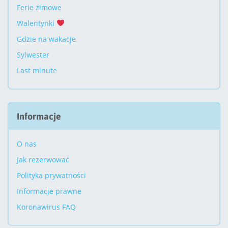
Ferie zimowe
Walentynki
Gdzie na wakacje
Sylwester
Last minute
Informacje
O nas
Jak rezerwować
Polityka prywatności
Informacje prawne
Koronawirus FAQ