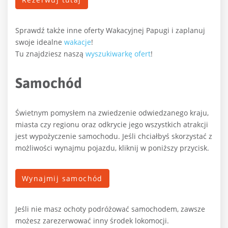
Sprawdź także inne oferty Wakacyjnej Papugi i zaplanuj
swoje idealne
wakacje
!
Tu znajdziesz naszą
wyszukiwarkę ofert
!
Samochód
Świetnym pomysłem na zwiedzenie odwiedzanego kraju,
miasta czy regionu oraz odkrycie jego wszystkich atrakcji
jest wypożyczenie samochodu. Jeśli chciałbyś skorzystać z
możliwości wynajmu pojazdu, kliknij w poniższy przycisk.
Wynajmij samochód
Jeśli nie masz ochoty podróżować samochodem, zawsze
możesz zarezerwować inny środek lokomocji.