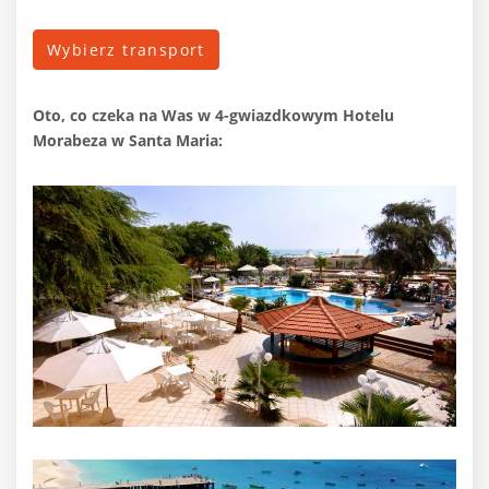
Wybierz transport
Oto, co czeka na Was
w 4-gwiazdkowym Hotelu
Morabeza w Santa Maria: