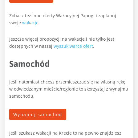
Zobacz też inne oferty Wakacyjnej Papugi i zaplanuj
swoje
wakacje.
Jeszcze więcej propozycji na wakacje i nie tylko jest
dostępnych w naszej
wyszukiwarce ofert
.
Samochód
Jeśli natomiast chcesz przemieszczać się na własną rękę
w odwiedzanym mieście/regionie to skorzystaj z wynajmu
samochodu.
Wynajmij samochód
Jeśli szukasz wakacji na Krecie to na pewno znajdziesz