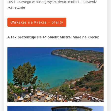
coś ciekawego w naszej wyszukiwarce ofert – sprawdź
koniecznie
Wakacje na Krecie – oferty
A tak prezentuje się 4* obiekt Mistral Mare na Krecie: