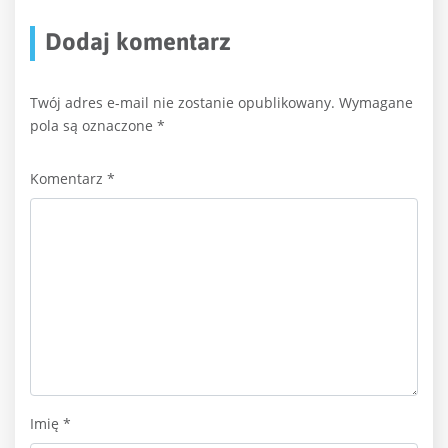
Dodaj komentarz
Twój adres e-mail nie zostanie opublikowany.
Wymagane
pola są oznaczone
*
Komentarz
*
Imię
*