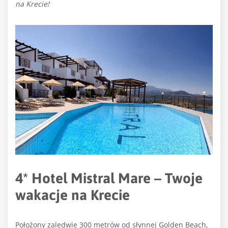
na Krecie!
4* Hotel Mistral Mare – Twoje
wakacje na Krecie
Położony zaledwie 300 metrów od słynnej Golden Beach,