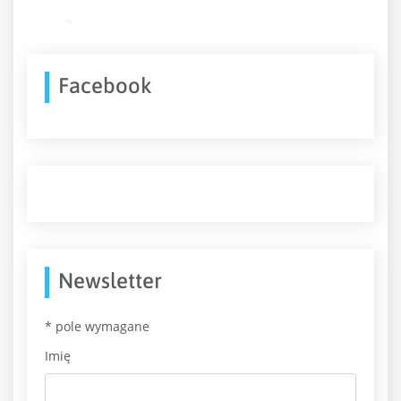
Facebook
Newsletter
*
pole wymagane
Imię