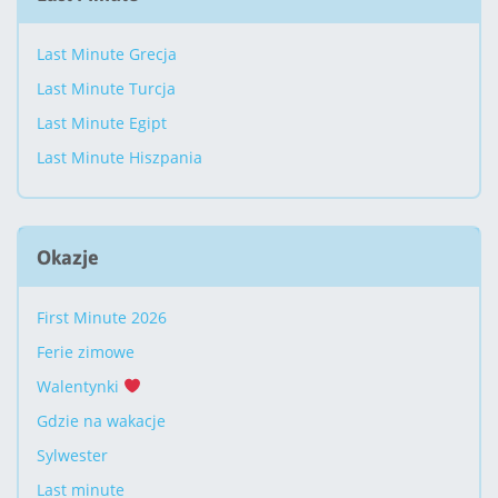
Last Minute Grecja
Last Minute Turcja
Last Minute Egipt
Last Minute Hiszpania
Okazje
First Minute 2026
Ferie zimowe
Walentynki
Gdzie na wakacje
Sylwester
Last minute