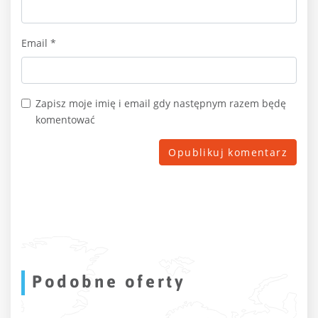
Email
*
Zapisz moje imię i email gdy następnym razem będę
komentować
Podobne oferty