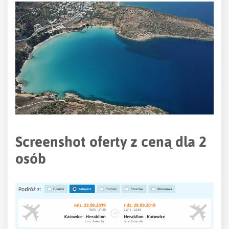
Screenshot oferty z ceną dla 2
osób