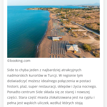
©booking.com
Side to chyba jeden z najbardziej atrakcyjnych
nadmorskich kurortów w Turcji. W regionie tym
doświadczyć możesz idealnego połączenia w postaci
historii, plaż, super restauracji, sklepów i życia nocnego.
Ponadto centrum Side składa się ze starej i nowszej
części. Stara część miasta zlokalizowana jest na cyplu i
pełna jest wąskich uliczek, wzdłuż których stoją