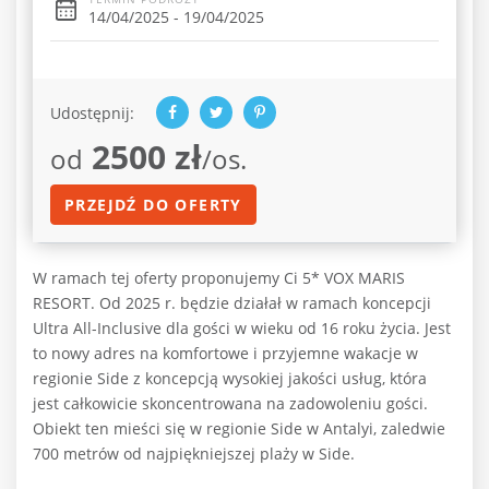
14/04/2025 - 19/04/2025
Udostępnij:
2500 zł
od
/os.
PRZEJDŹ DO OFERTY
W ramach tej oferty proponujemy Ci 5* VOX MARIS
RESORT. Od 2025 r. będzie działał w ramach koncepcji
Ultra All-Inclusive dla gości w wieku od 16 roku życia. Jest
to nowy adres na komfortowe i przyjemne wakacje w
regionie Side z koncepcją wysokiej jakości usług, która
jest całkowicie skoncentrowana na zadowoleniu gości.
Obiekt ten mieści się w regionie Side w Antalyi, zaledwie
700 metrów od najpiękniejszej plaży w Side.