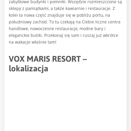
zabytkowe budynki i pomniki. Wszędzie rozmieszczone są
sklepy z pamiątkami, a także kawiarnie i restauracje. Z
kolei ta nowa część znajduje się w pobliżu portu, na
południowy zachód. To tu czekają na Ciebie liczne centra
handlowe, nowoczesne restauracje, modne bary i
eleganckie butiki. Przekonaj się sam i ruszaj już wkrótce
na wakacje właśnie tam!
VOX MARIS RESORT –
lokalizacja