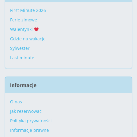
First Minute 2026
Ferie zimowe
Walentynki
Gdzie na wakacje
Sylwester
Last minute
Informacje
O nas
Jak rezerwować
Polityka prywatności
Informacje prawne