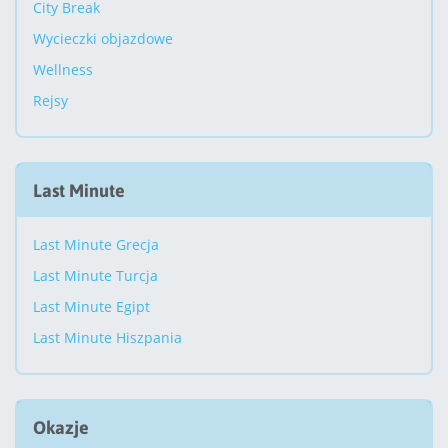
City Break
Wycieczki objazdowe
Wellness
Rejsy
Last Minute
Last Minute Grecja
Last Minute Turcja
Last Minute Egipt
Last Minute Hiszpania
Okazje