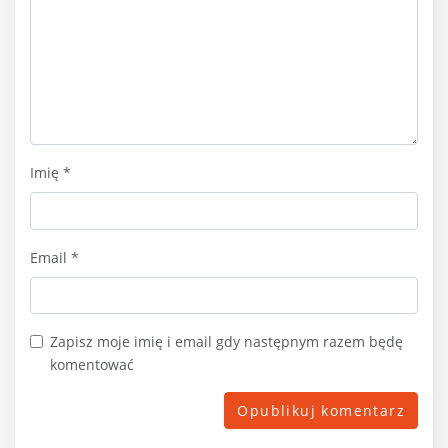
Imię
*
Email
*
Zapisz moje imię i email gdy następnym razem będę
komentować