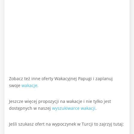
Zobacz też inne oferty Wakacyjnej Papugi i zaplanuj
swoje
wakacje.
Jeszcze więcej propozycji na wakacje i nie tylko jest
dostępnych w naszej
wyszukiwarce wakacji
.
Jeśli szukasz ofert na wypoczynek w Turcji to zajrzyj tutaj: