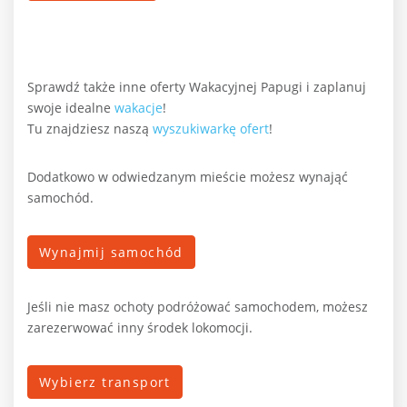
Sprawdź także inne oferty Wakacyjnej Papugi i zaplanuj
swoje idealne
wakacje
!
Tu znajdziesz naszą
wyszukiwarkę ofert
!
Dodatkowo w odwiedzanym mieście możesz wynająć
samochód.
Wynajmij samochód
Jeśli nie masz ochoty podróżować samochodem, możesz
zarezerwować inny środek lokomocji.
Wybierz transport