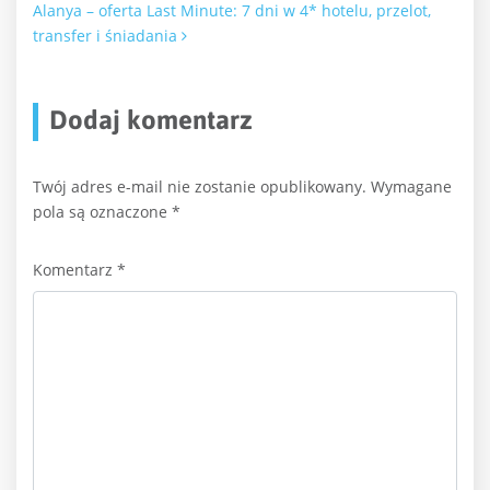
Alanya – oferta Last Minute: 7 dni w 4* hotelu, przelot,
transfer i śniadania
Dodaj komentarz
Twój adres e-mail nie zostanie opublikowany.
Wymagane
pola są oznaczone
*
Komentarz
*