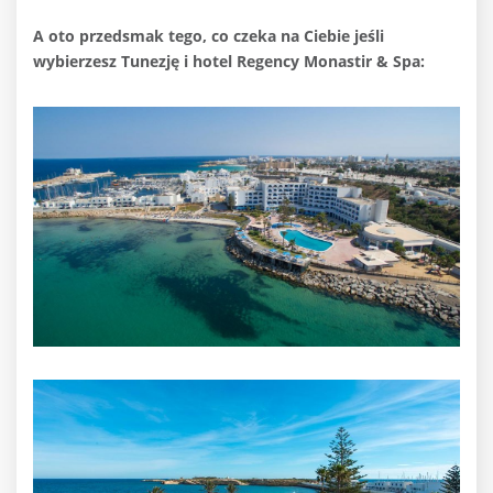
A oto przedsmak tego, co czeka na Ciebie jeśli
wybierzesz Tunezję i hotel Regency Monastir & Spa: