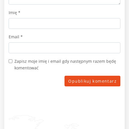
Imię
*
Email
*
Zapisz moje imię i email gdy następnym razem będę
komentować