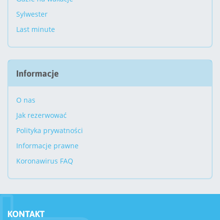
Sylwester
Last minute
Informacje
O nas
Jak rezerwować
Polityka prywatności
Informacje prawne
Koronawirus FAQ
KONTAKT