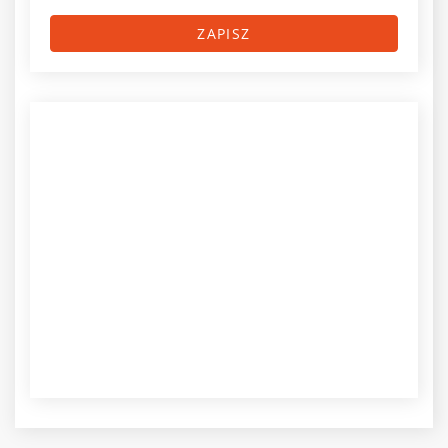
ZAPISZ