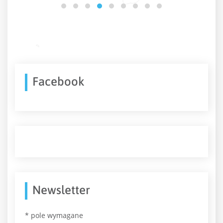
Facebook
Newsletter
*
pole wymagane