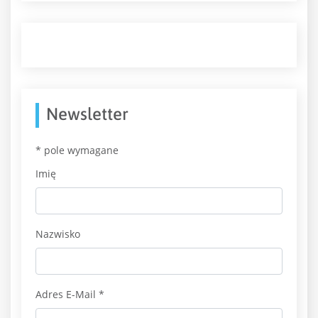
Newsletter
*
pole wymagane
Imię
Nazwisko
Adres E-Mail
*