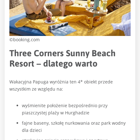
©booking.com
Three Corners Sunny Beach
Resort – dlatego warto
Wakacyjna Papuga wyróżnia ten 4* obiekt przede
wszystkim ze względu na:
wyśmienite położenie bezpośrednio przy
piaszczystej plaży w Hurghadzie
fajne baseny, szkołę nurkowania oraz park wodny
dla dzieci