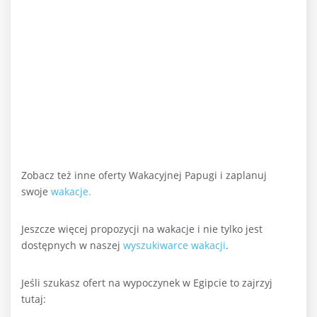
Zobacz też inne oferty Wakacyjnej Papugi i zaplanuj
swoje
wakacje.
Jeszcze więcej propozycji na wakacje i nie tylko jest
dostępnych w naszej
wyszukiwarce wakacji
.
Jeśli szukasz ofert na wypoczynek w Egipcie to zajrzyj
tutaj: