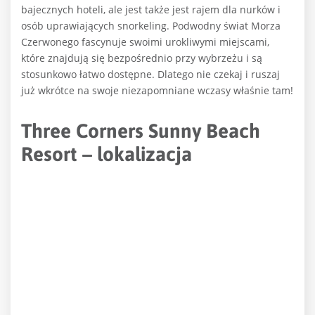
bajecznych hoteli, ale jest także jest rajem dla nurków i
osób uprawiających snorkeling. Podwodny świat Morza
Czerwonego fascynuje swoimi urokliwymi miejscami,
które znajdują się bezpośrednio przy wybrzeżu i są
stosunkowo łatwo dostępne. Dlatego nie czekaj i ruszaj
już wkrótce na swoje niezapomniane wczasy właśnie tam!
Three Corners Sunny Beach
Resort – lokalizacja