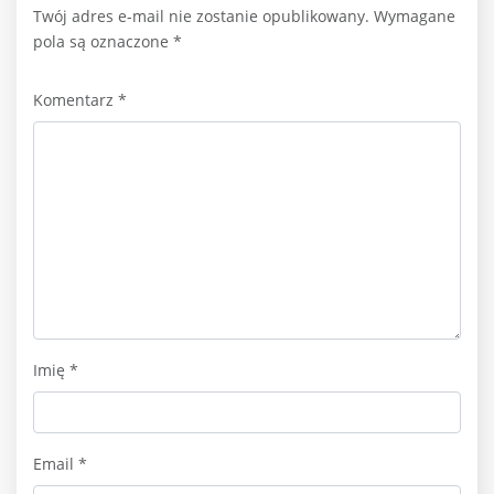
Twój adres e-mail nie zostanie opublikowany.
Wymagane
pola są oznaczone
*
Komentarz
*
Imię
*
Email
*