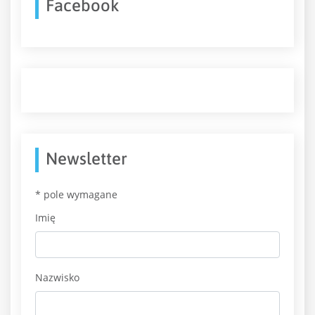
Facebook
Newsletter
*
pole wymagane
Imię
Nazwisko