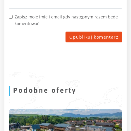
Zapisz moje imię i email gdy następnym razem będę
komentować
Podobne oferty