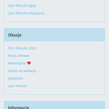
Last Minute Egipt
Last Minute Hiszpania
Okazje
First Minute 2026
Ferie zimowe
Walentynki
Gdzie na wakacje
Sylwester
Last minute
Informacje