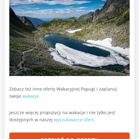
Zobacz też inne oferty Wakacyjnej Papugi i zaplanuj
swoje
wakacje.
Jeszcze więcej propozycji na wakacje i nie tylko jest
dostępnych w naszej
wyszukiwarce ofert
.