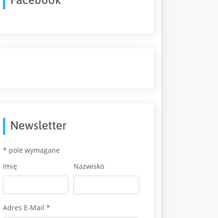
Newsletter
*
pole wymagane
Imię
Nazwisko
Adres E-Mail
*