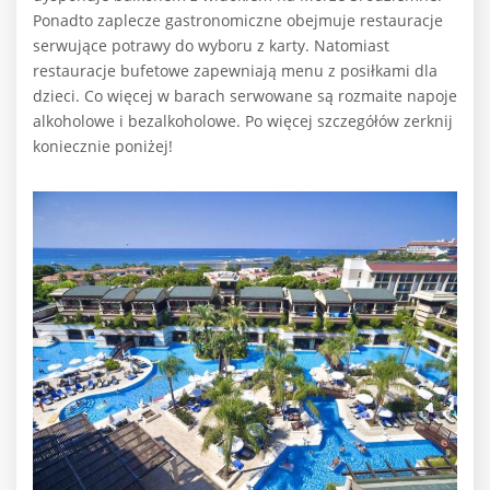
Ponadto zaplecze gastronomiczne obejmuje restauracje
serwujące potrawy do wyboru z karty. Natomiast
restauracje bufetowe zapewniają menu z posiłkami dla
dzieci. Co więcej w barach serwowane są rozmaite napoje
alkoholowe i bezalkoholowe. Po więcej szczegółów zerknij
koniecznie poniżej!