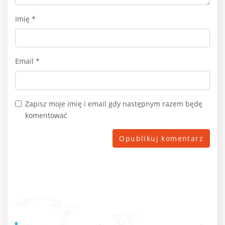
Imię
*
Email
*
Zapisz moje imię i email gdy następnym razem będę
komentować