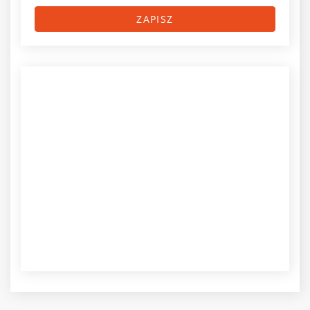
ZAPISZ