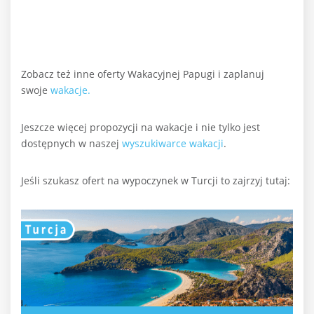
Zobacz też inne oferty Wakacyjnej Papugi i zaplanuj
swoje
wakacje.
Jeszcze więcej propozycji na wakacje i nie tylko jest
dostępnych w naszej
wyszukiwarce wakacji
.
Jeśli szukasz ofert na wypoczynek w Turcji to zajrzyj tutaj: