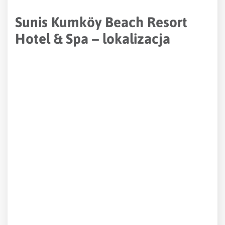
Sunis Kumköy Beach Resort
Hotel & Spa – lokalizacja