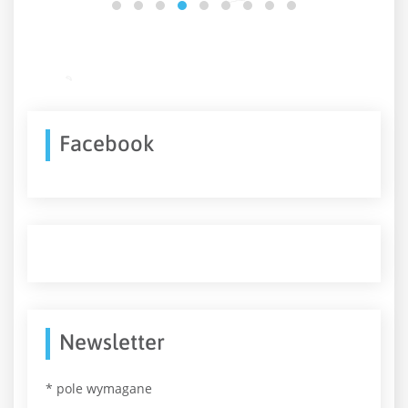
Facebook
Newsletter
*
pole wymagane