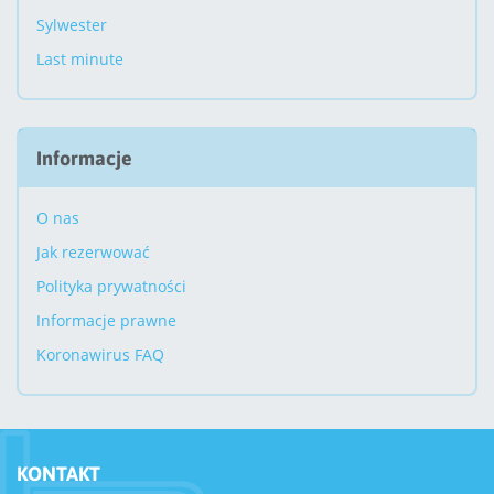
Sylwester
Last minute
Informacje
O nas
Jak rezerwować
Polityka prywatności
Informacje prawne
Koronawirus FAQ
KONTAKT