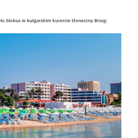
 Globus w bułgarskim kurorcie Słoneczny Brzeg: