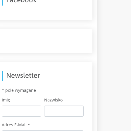
Newsletter
*
pole wymagane
Imię
Nazwisko
Adres E-Mail
*