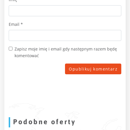
Email
*
Zapisz moje imię i email gdy następnym razem będę
komentować
Podobne oferty