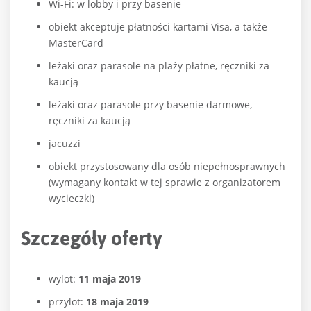
Wi-Fi: w lobby i przy basenie
obiekt akceptuje płatności kartami Visa, a także
MasterCard
leżaki oraz parasole na plaży płatne, ręczniki za
kaucją
leżaki oraz parasole przy basenie darmowe,
ręczniki za kaucją
jacuzzi
obiekt przystosowany dla osób niepełnosprawnych
(wymagany kontakt w tej sprawie z organizatorem
wycieczki)
Szczegóły oferty
wylot:
11 maja 2019
przylot:
18 maja 2019