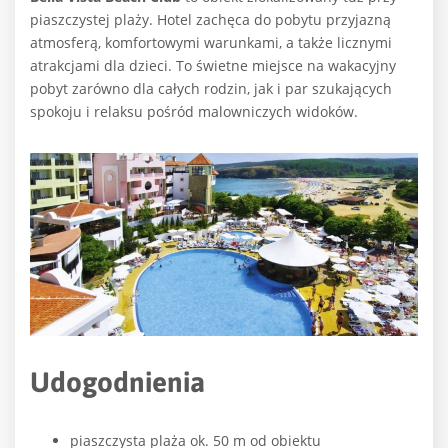
piaszczystej plaży. Hotel zachęca do pobytu przyjazną
atmosferą, komfortowymi warunkami, a także licznymi
atrakcjami dla dzieci. To świetne miejsce na wakacyjny
pobyt zarówno dla całych rodzin, jak i par szukających
spokoju i relaksu pośród malowniczych widoków.
Udogodnienia
piaszczysta plaża ok. 50 m od obiektu