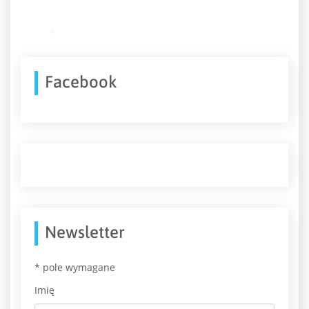
Facebook
Newsletter
*
pole wymagane
Imię