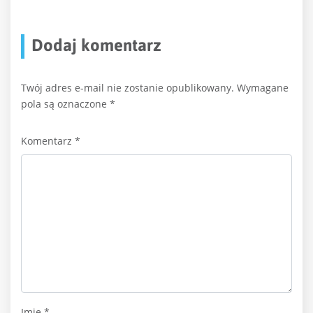
Dodaj komentarz
Twój adres e-mail nie zostanie opublikowany.
Wymagane
pola są oznaczone
*
Komentarz
*
Imię
*