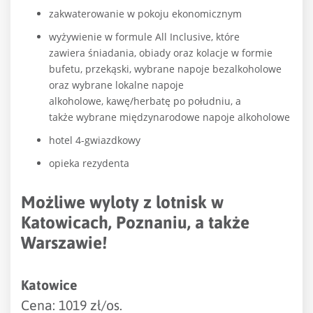
zakwaterowanie w pokoju ekonomicznym
wyżywienie w formule All Inclusive, które
zawiera śniadania, obiady oraz kolacje w formie
bufetu, przekąski, wybrane napoje bezalkoholowe
oraz wybrane lokalne napoje
alkoholowe, kawę/herbatę po południu, a
także wybrane międzynarodowe napoje alkoholowe
hotel 4-gwiazdkowy
opieka rezydenta
Możliwe wyloty z lotnisk w
Katowicach, Poznaniu, a także
Warszawie!
Katowice
Cena: 1019 zł/os.