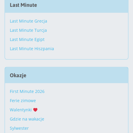
Last Minute
Last Minute Grecja
Last Minute Turcja
Last Minute Egipt
Last Minute Hiszpania
Okazje
First Minute 2026
Ferie zimowe
Walentynki
Gdzie na wakacje
Sylwester