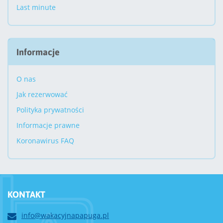
Last minute
Informacje
O nas
Jak rezerwować
Polityka prywatności
Informacje prawne
Koronawirus FAQ
KONTAKT
info@wakacyjnapapuga.pl