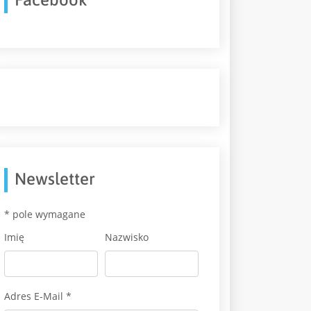
Newsletter
*
pole wymagane
Imię
Nazwisko
Adres E-Mail
*