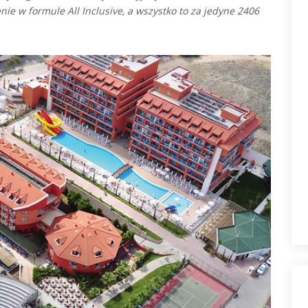
e w formule All Inclusive, a wszystko to za jedyne 2406