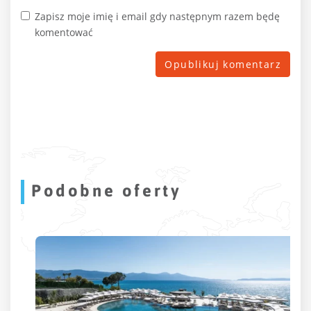
Zapisz moje imię i email gdy następnym razem będę
komentować
Podobne oferty