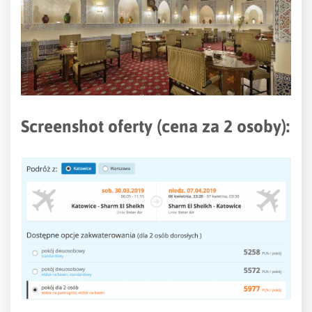
Screenshot oferty (cena za 2 osoby):