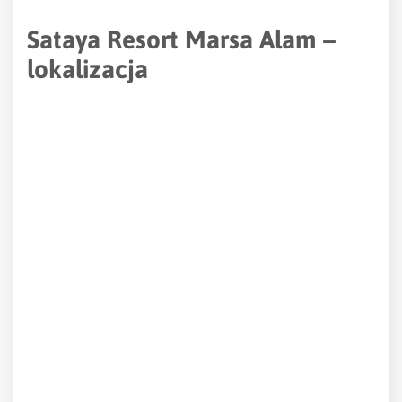
Sataya Resort Marsa Alam –
lokalizacja