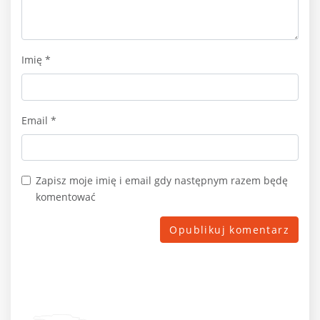
Imię
*
Email
*
Zapisz moje imię i email gdy następnym razem będę
komentować