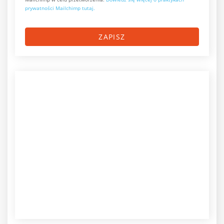
prywatności Mailchimp tutaj.
ZAPISZ