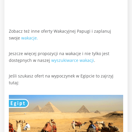
Zobacz też inne oferty Wakacyjnej Papugi i zaplanuj
swoje
wakacje.
Jeszcze więcej propozycji na wakacje i nie tylko jest
dostępnych w naszej
wyszukiwarce wakacji
.
Jeśli szukasz ofert na wypoczynek w Egipcie to zajrzyj
tutaj: