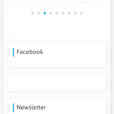
Facebook
Newsletter