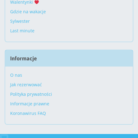
Walentynki
Gdzie na wakacje
Sylwester
Last minute
Informacje
O nas
Jak rezerwować
Polityka prywatności
Informacje prawne
Koronawirus FAQ