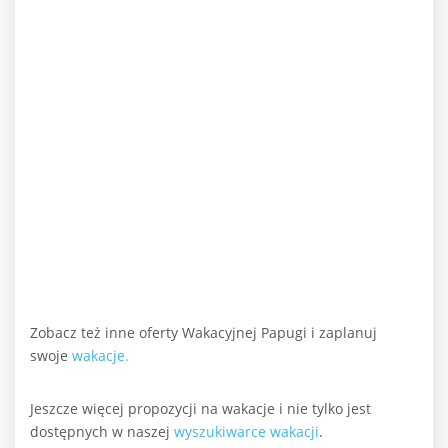
Zobacz też inne oferty Wakacyjnej Papugi i zaplanuj
swoje
wakacje.
Jeszcze więcej propozycji na wakacje i nie tylko jest
dostępnych w naszej
wyszukiwarce wakacji
.