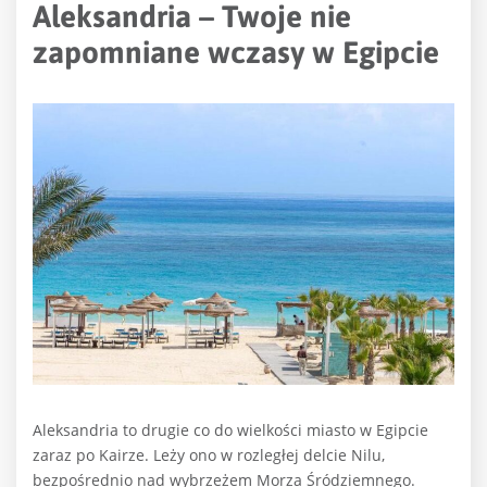
Aleksandria – Twoje nie
zapomniane wczasy w Egipcie
Aleksandria to drugie co do wielkości miasto w Egipcie
zaraz po Kairze. Leży ono w rozległej delcie Nilu,
bezpośrednio nad wybrzeżem Morza Śródziemnego.