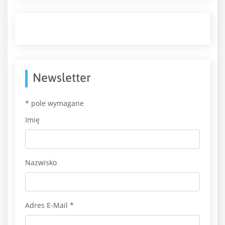
Newsletter
*
pole wymagane
Imię
Nazwisko
Adres E-Mail
*