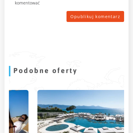
komentować
Podobne oferty