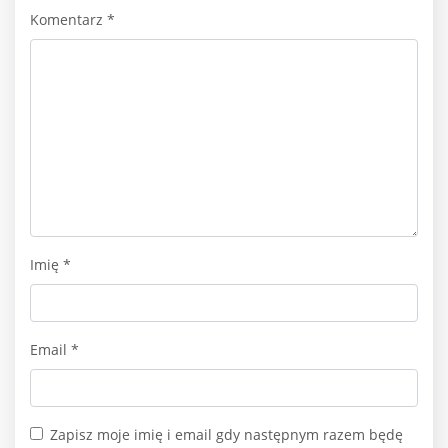
Komentarz
*
Imię
*
Email
*
Zapisz moje imię i email gdy następnym razem będę