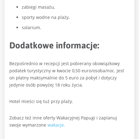
zabiegi masażu,
sporty wodne na plaży,
solarium.
Dodatkowe informacje:
Bezpośrednio w recepcji jest pobierany obowiązkowy
podatek turystyczny w kwocie 0,50 euro/osoba/noc. Jest
on płatny maksymalnie do 5 euro za pobyt i dotyczy
jedynie osób powyżej 18 roku życia.
Hotel mieści się tuż przy plaży.
Zobacz też inne oferty Wakacyjnej Papugi i zaplanuj
swoje wymarzone
wakacje.