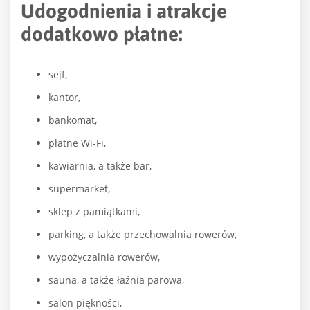
Udogodnienia i atrakcje
dodatkowo płatne:
sejf,
kantor,
bankomat,
płatne Wi-Fi,
kawiarnia, a także bar,
supermarket,
sklep z pamiątkami,
parking, a także przechowalnia rowerów,
wypożyczalnia rowerów,
sauna, a także łaźnia parowa,
salon piękności,