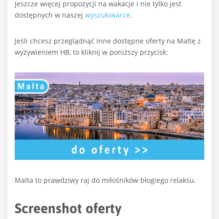
Jeszcze więcej propozycji na wakacje i nie tylko jest
dostępnych w naszej
wyszukiwarce
.
Jeśli chcesz przeglądnąć inne dostępne oferty na Maltę z
wyżywieniem HB, to kliknij w poniższy przycisk:
Malta to prawdziwy raj do miłośników błogiego relaksu.
Screenshot oferty