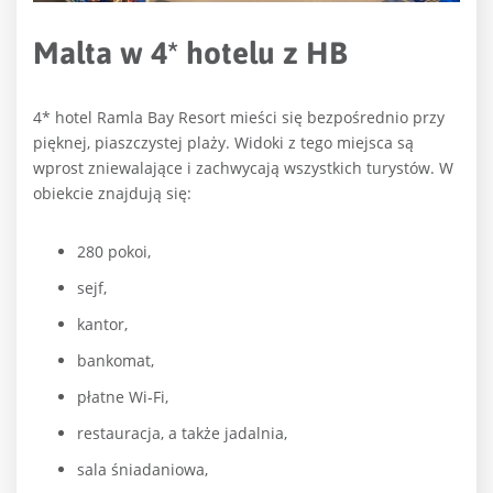
Malta w 4* hotelu z HB
4* hotel Ramla Bay Resort mieści się bezpośrednio przy
pięknej, piaszczystej plaży. Widoki z tego miejsca są
wprost zniewalające i zachwycają wszystkich turystów. W
obiekcie znajdują się:
280 pokoi,
sejf,
kantor,
bankomat,
płatne Wi-Fi,
restauracja, a także jadalnia,
sala śniadaniowa,