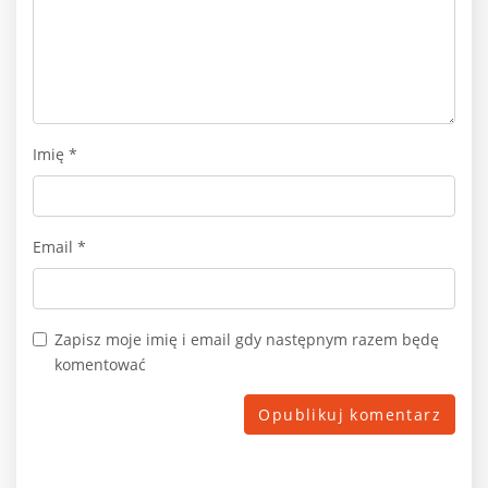
Imię
*
Email
*
Zapisz moje imię i email gdy następnym razem będę
komentować