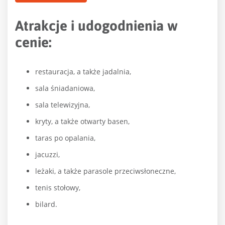
Atrakcje i udogodnienia w
cenie:
restauracja, a także jadalnia,
sala śniadaniowa,
sala telewizyjna,
kryty, a także otwarty basen,
taras po opalania,
jacuzzi,
leżaki, a także parasole przeciwsłoneczne,
tenis stołowy,
bilard.