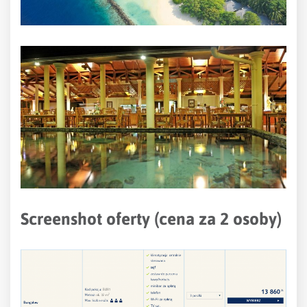
Screenshot oferty (cena za 2 osoby)