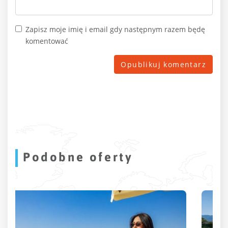
Zapisz moje imię i email gdy następnym razem będę
komentować
Podobne oferty