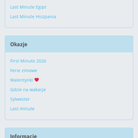
Last Minute Egipt
Last Minute Hiszpania
Okazje
First Minute 2026
Ferie zimowe
Walentynki
Gdzie na wakacje
Sylwester
Last minute
Informacje