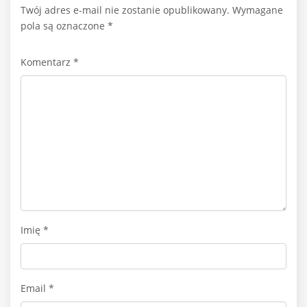
Twój adres e-mail nie zostanie opublikowany.
Wymagane
pola są oznaczone
*
Komentarz
*
Imię
*
Email
*