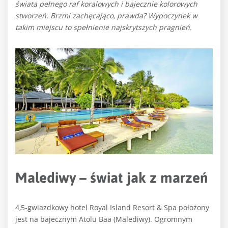
świata pełnego raf koralowych i bajecznie kolorowych
stworzeń. Brzmi zachęcająco, prawda? Wypoczynek w
takim miejscu to spełnienie najskrytszych pragnień.
Malediwy – świat jak z marzeń
4,5-gwiazdkowy hotel Royal Island Resort & Spa położony
jest na bajecznym Atolu Baa (Malediwy). Ogromnym