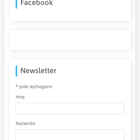
Facebook
Newsletter
*
pole wymagane
Imię
Nazwisko