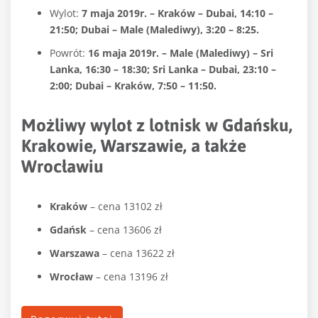
Wylot:
7 maja 2019r. – Kraków – Dubai, 14:10 –
21:50; Dubai – Male (Malediwy), 3:20 – 8:25.
Powrót:
16 maja 2019r. – Male (Malediwy) – Sri
Lanka, 16:30 – 18:30; Sri Lanka – Dubai, 23:10 –
2:00; Dubai – Kraków, 7:50 – 11:50.
Możliwy wylot z lotnisk w Gdańsku,
Krakowie, Warszawie, a także
Wrocławiu
Kraków
– cena 13102 zł
Gdańsk
– cena 13606 zł
Warszawa
– cena 13622 zł
Wrocław
– cena 13196 zł