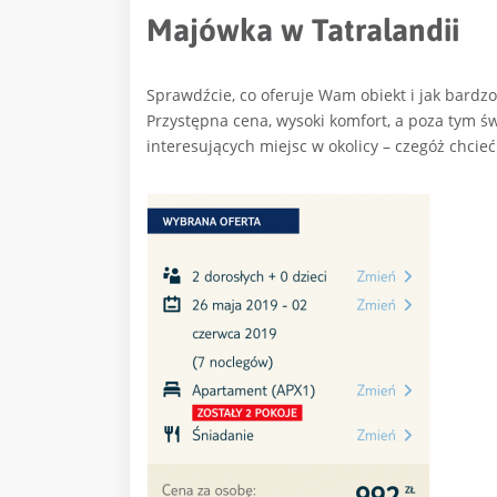
Majówka w Tatralandii
Sprawdźcie, co oferuje Wam obiekt i jak bardzo
Przystępna cena, wysoki komfort, a poza tym 
interesujących miejsc w okolicy – czegóż chci