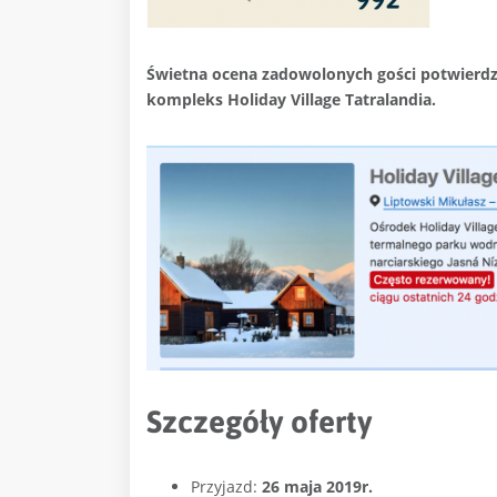
Świetna ocena zadowolonych gości potwierdz
kompleks
Holiday Village Tatralandia.
Szczegóły oferty
Przyjazd:
26 maja 2019r.