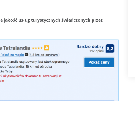
a jakość usług turystycznych świadczonych przez