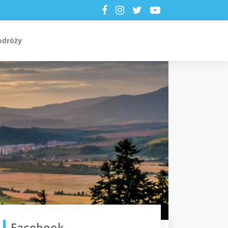
odróży
Facebook