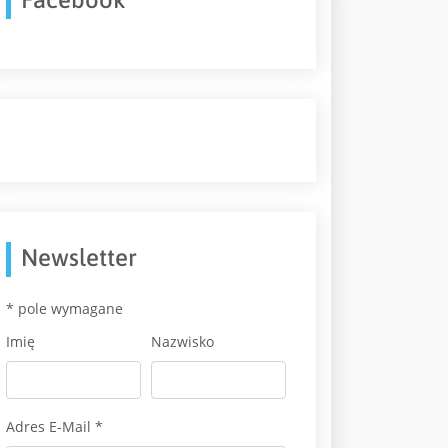
Newsletter
*
pole wymagane
Imię
Nazwisko
Adres E-Mail
*