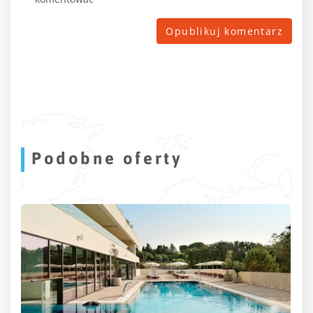
Podobne oferty