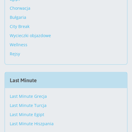
Chorwacja
Bułgaria
City Break
Wycieczki objazdowe
Wellness
Rejsy
Last Minute
Last Minute Grecja
Last Minute Turcja
Last Minute Egipt
Last Minute Hiszpania