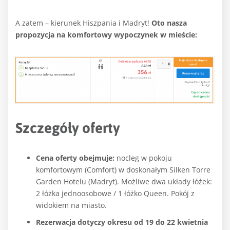
A zatem – kierunek Hiszpania i Madryt!
Oto nasza
propozycja na komfortowy wypoczynek w mieście:
Szczegóły oferty
Cena oferty obejmuje:
nocleg w pokoju
komfortowym (Comfort) w doskonałym Silken Torre
Garden Hotelu (Madryt). Możliwe dwa układy łóżek:
2 łóżka jednoosobowe / 1 łóżko Queen. Pokój z
widokiem na miasto.
Rezerwacja dotyczy okresu od 19 do 22 kwietnia