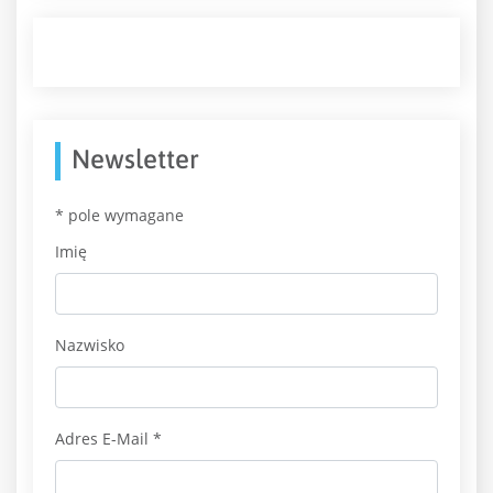
Newsletter
*
pole wymagane
Imię
Nazwisko
Adres E-Mail
*