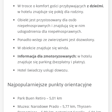
W trosce o komfort gości przybywających
z dziećmi
,
w hotelu znajduje się pokój dla rodziny.
Obiekt jest przystosowany dla osób
niepełnosprawnych i znajdują się w nim
udogodnienia dla niepełnosprawnych.
Ponadto wstęp ze zwierzętami jest dozwolony.
W obiekcie znajduje się winda.
Informacja dla zmotoryzowanych:
w hotelu
znajduje się parking (bezpłatny i płatny).
Hotel świadczy usługi dowozu.
Najpopularniejsze punkty orientacyjne
Park Buen Retiro – 5,01 km
Muzea: Narodowe Prado – 5,77 km,
Thyssen-