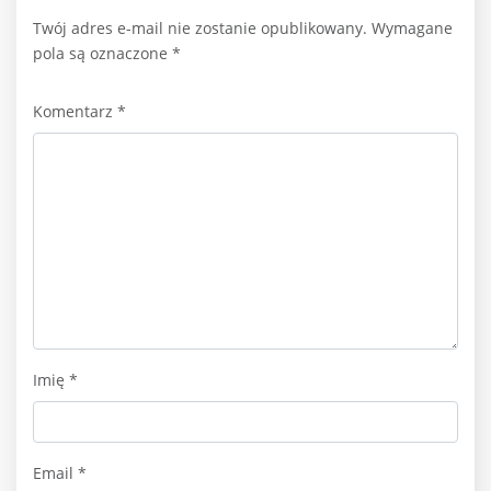
Twój adres e-mail nie zostanie opublikowany.
Wymagane
pola są oznaczone
*
Komentarz
*
Imię
*
Email
*