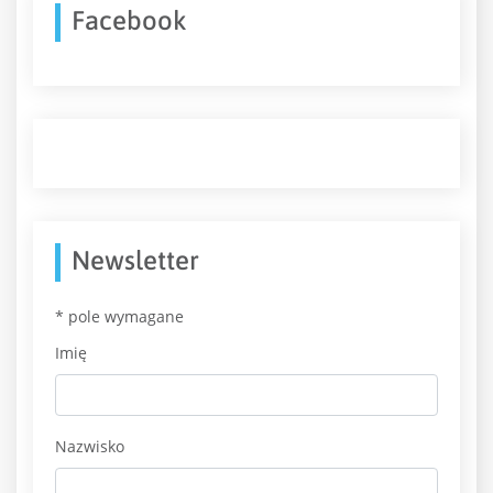
Facebook
Newsletter
*
pole wymagane
Imię
Nazwisko