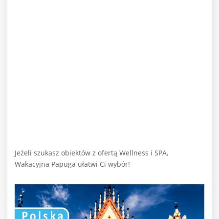
Jeżeli szukasz obiektów z ofertą Wellness i SPA,
Wakacyjna Papuga ułatwi Ci wybór!