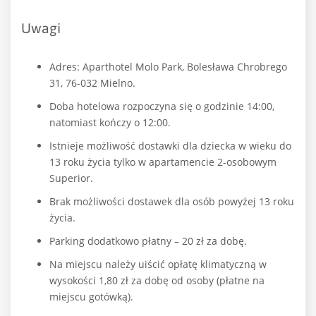
Uwagi
Adres: Aparthotel Molo Park, Bolesława Chrobrego
31, 76-032 Mielno.
Doba hotelowa rozpoczyna się o godzinie 14:00,
natomiast kończy o 12:00.
Istnieje możliwość dostawki dla dziecka w wieku do
13 roku życia tylko w apartamencie 2-osobowym
Superior.
Brak możliwości dostawek dla osób powyżej 13 roku
życia.
Parking dodatkowo płatny – 20 zł za dobę.
Na miejscu należy uiścić opłatę klimatyczną w
wysokości 1,80 zł za dobę od osoby (płatne na
miejscu gotówką).