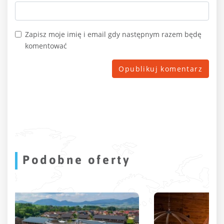
Zapisz moje imię i email gdy następnym razem będę
komentować
Podobne oferty