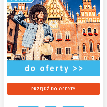
PRZEJDŹ DO OFERTY