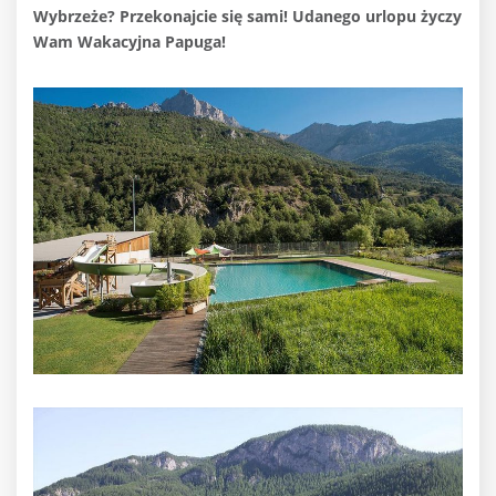
Wybrzeże? Przekonajcie się sami! Udanego urlopu życzy
Wam Wakacyjna Papuga!