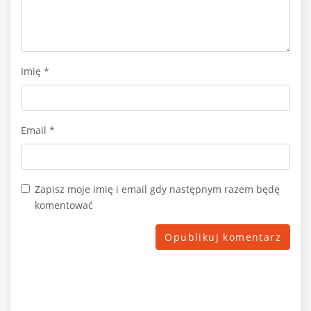
Imię
*
Email
*
Zapisz moje imię i email gdy następnym razem będę
komentować