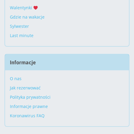
Walentynki
Gdzie na wakacje
Sylwester
Last minute
Informacje
O nas
Jak rezerwować
Polityka prywatności
Informacje prawne
Koronawirus FAQ