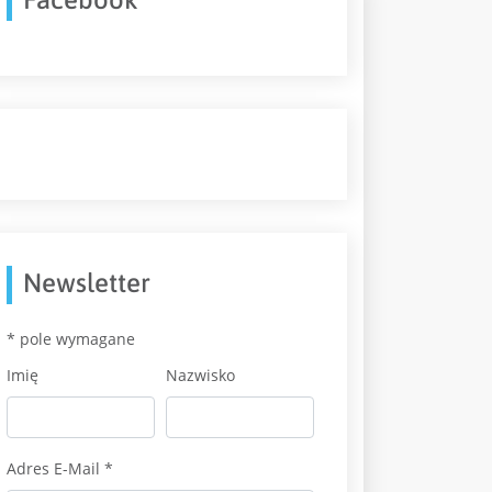
Newsletter
*
pole wymagane
Imię
Nazwisko
Adres E-Mail
*