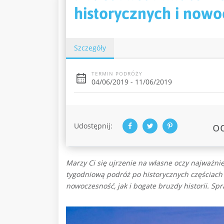
historycznych i nowo
Szczegóły
TERMIN PODRÓŻY
04/06/2019 - 11/06/2019
o
Udostępnij:
Marzy Ci się ujrzenie na własne oczy najważnie
tygodniową podróż po historycznych częściach k
nowoczesność, jak i bogate bruzdy historii. Spr