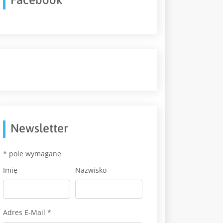
Newsletter
*
pole wymagane
Imię
Nazwisko
Adres E-Mail
*