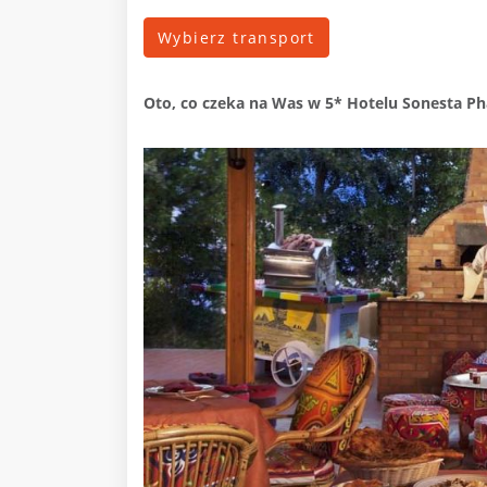
Wybierz transport
Oto, co czeka na Was
w 5* Hotelu Sonesta Ph