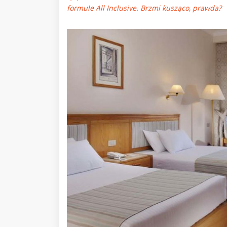
formule All Inclusive. Brzmi kusząco, prawda?