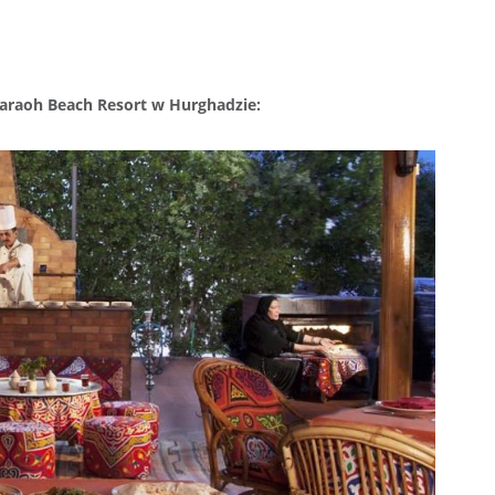
araoh Beach Resort w Hurghadzie: