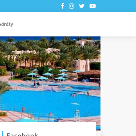
odróży
Facebook