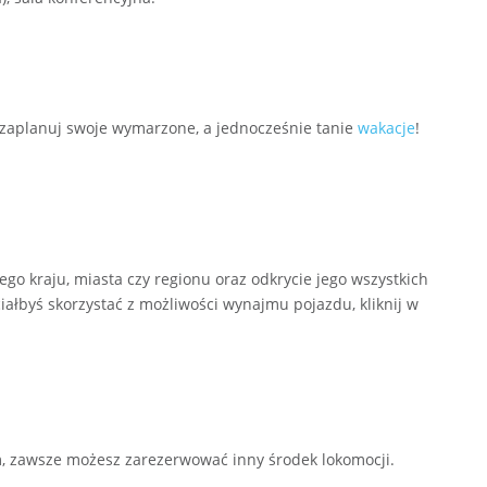
 zaplanuj swoje wymarzone, a jednocześnie tanie
wakacje
!
 kraju, miasta czy regionu oraz odkrycie jego wszystkich
ciałbyś skorzystać z możliwości wynajmu pojazdu, kliknij w
, zawsze możesz zarezerwować inny środek lokomocji.