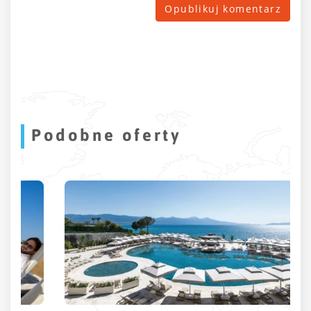
Podobne oferty