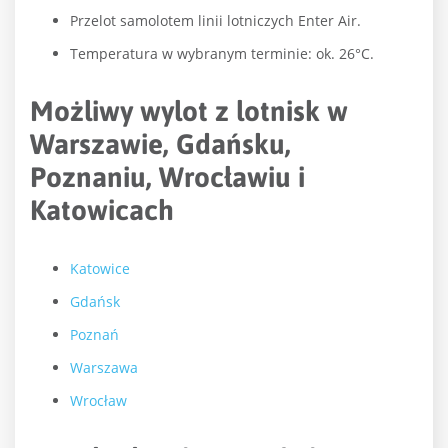
Przelot samolotem linii lotniczych Enter Air.
Temperatura w wybranym terminie: ok. 26°C.
Możliwy wylot z lotnisk w
Warszawie, Gdańsku,
Poznaniu, Wrocławiu i
Katowicach
Katowice
Gdańsk
Poznań
Warszawa
Wrocław