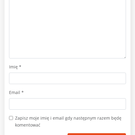
Imię
*
Email
*
Zapisz moje imię i email gdy następnym razem będę
komentować