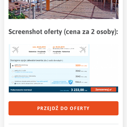
Screenshot oferty (cena za 2 osoby):
PRZEJDŹ DO OFERTY