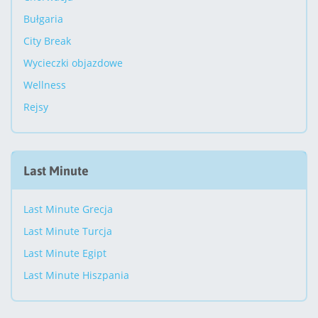
Bułgaria
City Break
Wycieczki objazdowe
Wellness
Rejsy
Last Minute
Last Minute Grecja
Last Minute Turcja
Last Minute Egipt
Last Minute Hiszpania