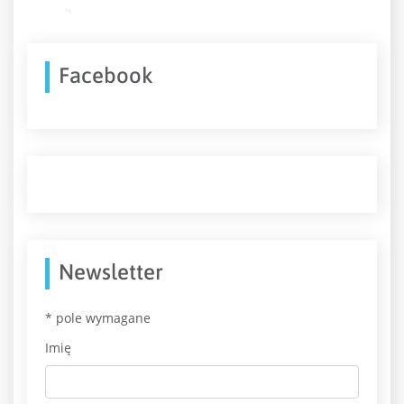
Facebook
Newsletter
*
pole wymagane
Imię