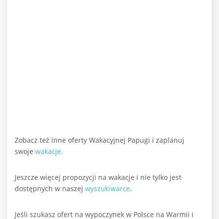
Zobacz też inne oferty Wakacyjnej Papugi i zaplanuj
swoje
wakacje.
Jeszcze więcej propozycji na wakacje i nie tylko jest
dostępnych w naszej
wyszukiwarce
.
Jeśli szukasz ofert na wypoczynek w Polsce na Warmii i