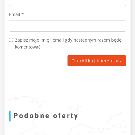
Email
*
Zapisz moje imię i email gdy następnym razem będę
komentować
Podobne oferty