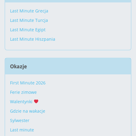
Last Minute Grecja
Last Minute Turcja
Last Minute Egipt
Last Minute Hiszpania
Okazje
First Minute 2026
Ferie zimowe
Walentynki
Gdzie na wakacje
Sylwester
Last minute