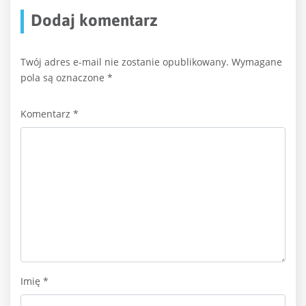
Dodaj komentarz
Twój adres e-mail nie zostanie opublikowany.
Wymagane
pola są oznaczone
*
Komentarz
*
Imię
*