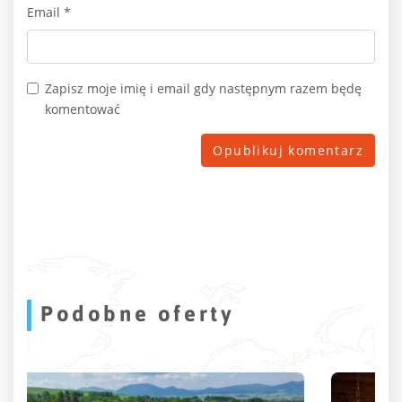
Email
*
Zapisz moje imię i email gdy następnym razem będę
komentować
Podobne oferty