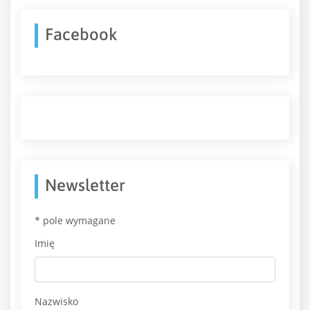
Facebook
Newsletter
*
pole wymagane
Imię
Nazwisko