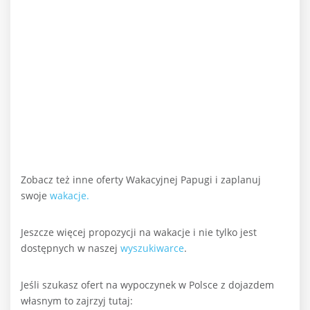
Zobacz też inne oferty Wakacyjnej Papugi i zaplanuj
swoje
wakacje.
Jeszcze więcej propozycji na wakacje i nie tylko jest
dostępnych w naszej
wyszukiwarce
.
Jeśli szukasz ofert na wypoczynek w Polsce z dojazdem
własnym to zajrzyj tutaj: