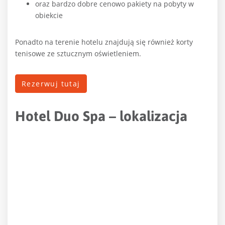
oraz bardzo dobre cenowo pakiety na pobyty w
obiekcie
Ponadto na terenie hotelu znajdują się również korty
tenisowe ze sztucznym oświetleniem.
Rezerwuj tutaj
Hotel Duo Spa – lokalizacja