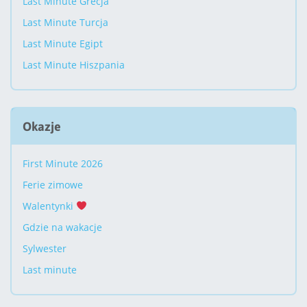
Last Minute Grecja
Last Minute Turcja
Last Minute Egipt
Last Minute Hiszpania
Okazje
First Minute 2026
Ferie zimowe
Walentynki
Gdzie na wakacje
Sylwester
Last minute