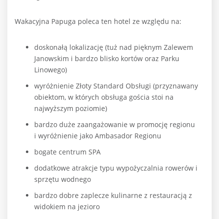
Wakacyjna Papuga poleca ten hotel ze względu na:
doskonałą lokalizację (tuż nad pięknym Zalewem
Janowskim i bardzo blisko kortów oraz Parku
Linowego)
wyróżnienie Złoty Standard Obsługi (przyznawany
obiektom, w których obsługa gościa stoi na
najwyższym poziomie)
bardzo duże zaangażowanie w promocję regionu
i
wyróżnienie jako Ambasador Regionu
bogate centrum SPA
dodatkowe atrakcje typu wypożyczalnia rowerów i
sprzętu wodnego
bardzo dobre zaplecze kulinarne z restauracją z
widokiem na jezioro