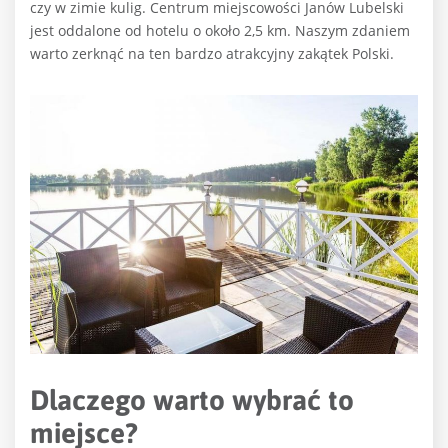
czy w zimie kulig. Centrum miejscowości Janów Lubelski
jest oddalone od hotelu o około 2,5 km. Naszym zdaniem
warto zerknąć na ten bardzo atrakcyjny zakątek Polski.
Dlaczego warto wybrać to
miejsce?