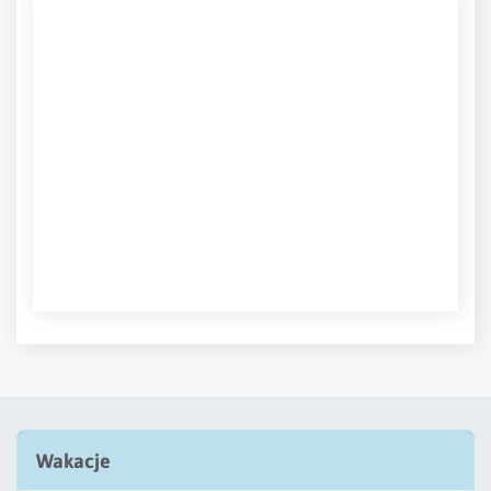
Wakacje