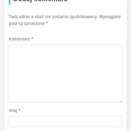
Twój adres e-mail nie zostanie opublikowany.
Wymagane
pola są oznaczone
*
Komentarz
*
Imię
*