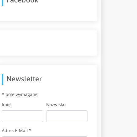
Newsletter
*
pole wymagane
Imię
Nazwisko
Adres E-Mail
*