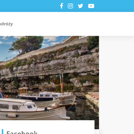
odróży
Facebook