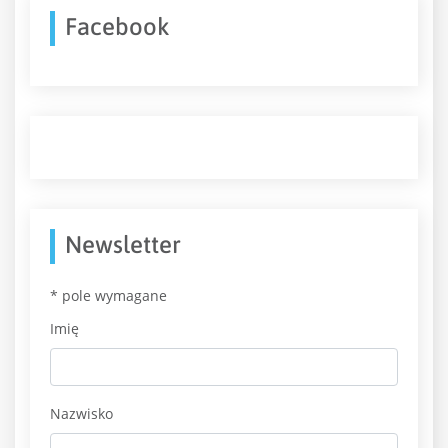
Facebook
Newsletter
*
pole wymagane
Imię
Nazwisko