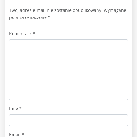
Twój adres e-mail nie zostanie opublikowany.
Wymagane
pola są oznaczone
*
Komentarz
*
Imię
*
Email
*