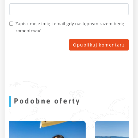
Zapisz moje imię i email gdy następnym razem będę
komentować
Podobne oferty