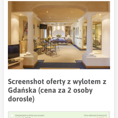
Screenshot oferty z wylotem z
Gdańska (cena za 2 osoby
dorosłe)