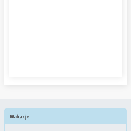
Wakacje