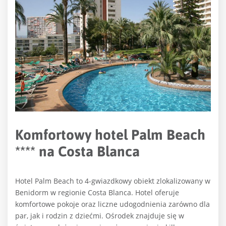
Komfortowy hotel Palm Beach
**** na Costa Blanca
Hotel Palm Beach to 4-gwiazdkowy obiekt zlokalizowany w
Benidorm w regionie Costa Blanca. Hotel oferuje
komfortowe pokoje oraz liczne udogodnienia zarówno dla
par, jak i rodzin z dziećmi. Ośrodek znajduje się w