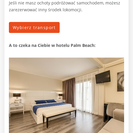
Jeśli nie masz ochoty podróżować samochodem, możesz
zarezerwować inny środek lokomocji.
Wybierz transport
A to czeka na Ciebie w hotelu Palm Beach: