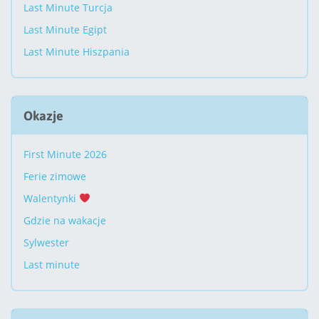
Last Minute Turcja
Last Minute Egipt
Last Minute Hiszpania
Okazje
First Minute 2026
Ferie zimowe
Walentynki
Gdzie na wakacje
Sylwester
Last minute