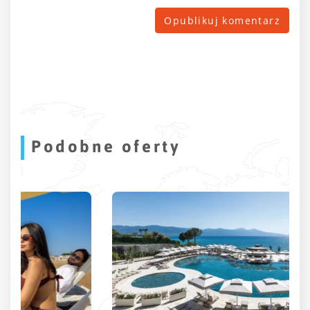
Podobne oferty