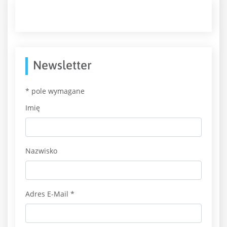
Newsletter
*
pole wymagane
Imię
Nazwisko
Adres E-Mail
*