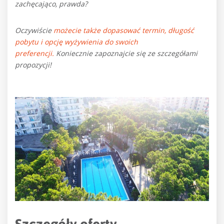
zachęcająco, prawda?
Oczywiście
możecie także dopasować termin, długość
pobytu i opcję wyżywienia do swoich
preferencji.
Koniecznie zapoznajcie się ze szczegółami
propozycji!