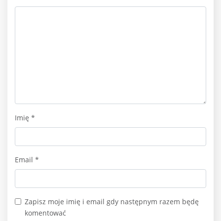
Imię
*
Email
*
Zapisz moje imię i email gdy następnym razem będę
komentować