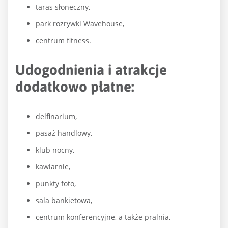
taras słoneczny,
park rozrywki Wavehouse,
centrum fitness.
Udogodnienia i atrakcje
dodatkowo płatne:
delfinarium,
pasaż handlowy,
klub nocny,
kawiarnie,
punkty foto,
sala bankietowa,
centrum konferencyjne, a także pralnia,