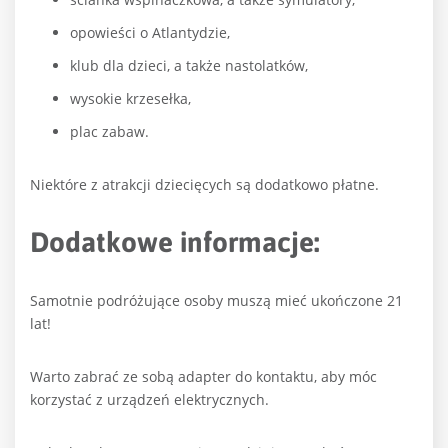
opowieści o Atlantydzie,
klub dla dzieci, a także nastolatków,
wysokie krzesełka,
plac zabaw.
Niektóre z atrakcji dziecięcych są dodatkowo płatne.
Dodatkowe informacje:
Samotnie podróżujące osoby muszą mieć ukończone 21
lat!
Warto zabrać ze sobą adapter do kontaktu, aby móc
korzystać z urządzeń elektrycznych.