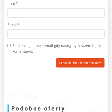
Imię
*
Email
*
Zapisz moje imię i email gdy następnym razem będę
komentować
Podobne oferty