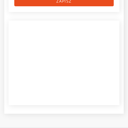
ZAPISZ