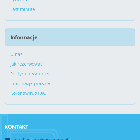
Last minute
Informacje
O nas
Jak rezerwować
Polityka prywatności
Informacje prawne
Koronawirus FAQ
KONTAKT
info@wakacyjnapapuga.pl