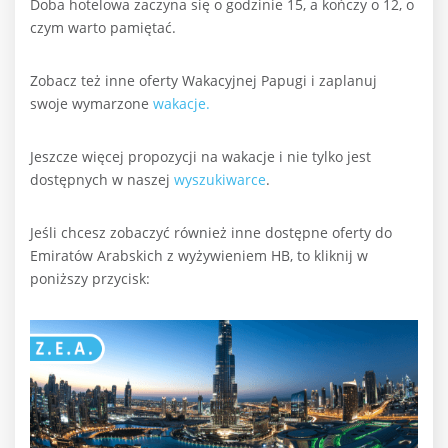
Doba hotelowa zaczyna się o godzinie 15, a kończy o 12, o
czym warto pamiętać.
Zobacz też inne oferty Wakacyjnej Papugi i zaplanuj
swoje wymarzone
wakacje.
Jeszcze więcej propozycji na wakacje i nie tylko jest
dostępnych w naszej
wyszukiwarce
.
Jeśli chcesz zobaczyć również inne dostępne oferty do
Emiratów Arabskich z wyżywieniem HB, to kliknij w
poniższy przycisk: