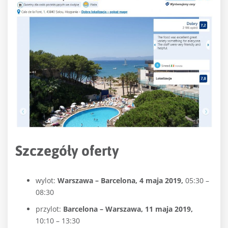
Szczegóły oferty
wylot:
Warszawa – Barcelona, 4 maja 2019,
05:30 –
08:30
przylot:
Barcelona – Warszawa, 11 maja 2019,
10:10 – 13:30