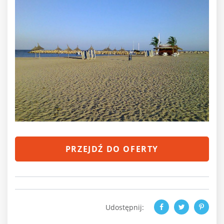
PRZEJDŹ DO OFERTY
Udostępnij: