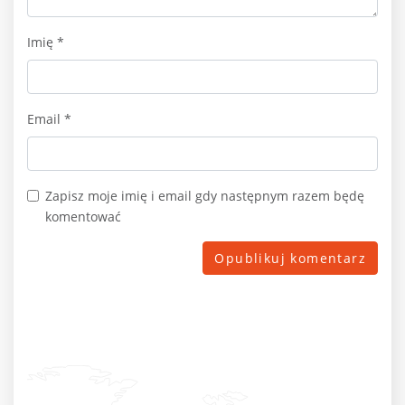
Imię
*
Email
*
Zapisz moje imię i email gdy następnym razem będę
komentować