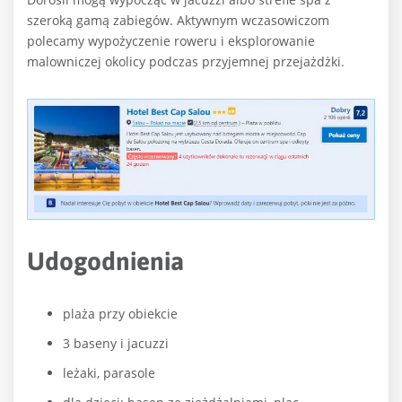
szeroką gamą zabiegów. Aktywnym wczasowiczom
polecamy wypożyczenie roweru i eksplorowanie
malowniczej okolicy podczas przyjemnej przejażdżki.
Udogodnienia
plaża przy obiekcie
3 baseny i jacuzzi
leżaki, parasole