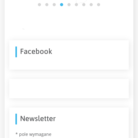
Facebook
Newsletter
*
pole wymagane