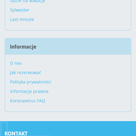
Gdzie na wakacje
Sylwester
Last minute
Informacje
O nas
Jak rezerwować
Polityka prywatności
Informacje prawne
Koronawirus FAQ
KONTAKT