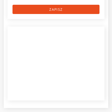
ZAPISZ