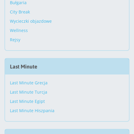
Bułgaria
City Break
Wycieczki objazdowe
Wellness
Rejsy
Last Minute
Last Minute Grecja
Last Minute Turcja
Last Minute Egipt
Last Minute Hiszpania