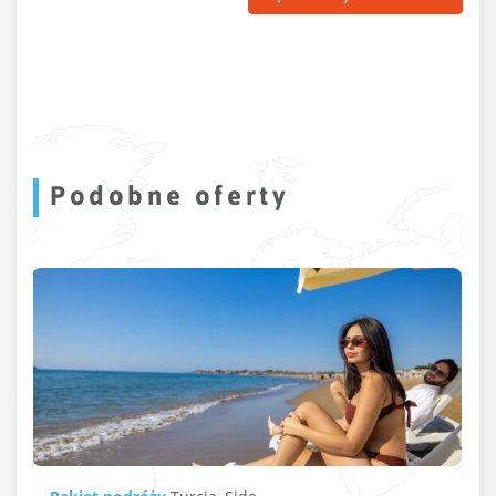
Podobne oferty