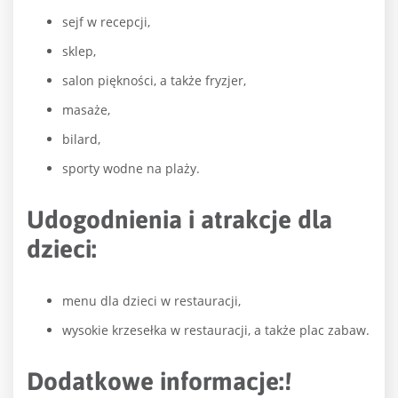
sejf w recepcji,
sklep,
salon piękności, a także fryzjer,
masaże,
bilard,
sporty wodne na plaży.
Udogodnienia i atrakcje dla
dzieci:
menu dla dzieci w restauracji,
wysokie krzesełka w restauracji, a także plac zabaw.
Dodatkowe informacje:
!