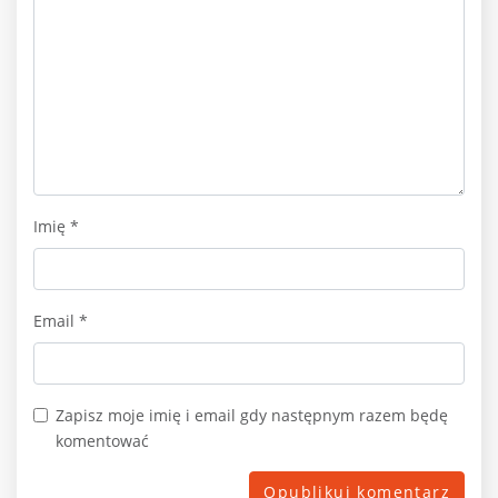
Imię
*
Email
*
Zapisz moje imię i email gdy następnym razem będę
komentować