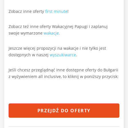
Zobacz inne oferty
first minute
!
Zobacz też inne oferty Wakacyjnej Papugi i zaplanuj
swoje wymarzone
wakacje.
Jeszcze więcej propozycji na wakacje i nie tylko jest
dostępnych w naszej
wyszukiwarce
.
Jeśli chcesz przeglądnąć inne dostępne oferty do Bułgarii
z wyżywieniem all inclusive, to kliknij w poniższy przycisk:
PRZEJDŹ DO OFERTY