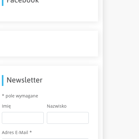
Newsletter
*
pole wymagane
Imię
Nazwisko
Adres E-Mail
*