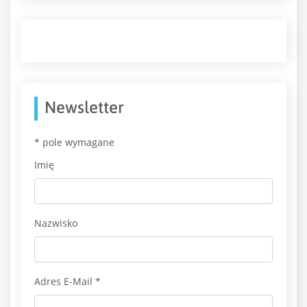
Newsletter
*
pole wymagane
Imię
Nazwisko
Adres E-Mail
*