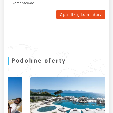
komentować
Podobne oferty