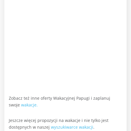
Zobacz też inne oferty Wakacyjnej Papugi i zaplanuj
swoje
wakacje.
Jeszcze więcej propozycji na wakacje i nie tylko jest
dostępnych w naszej
wyszukiwarce wakacji
.