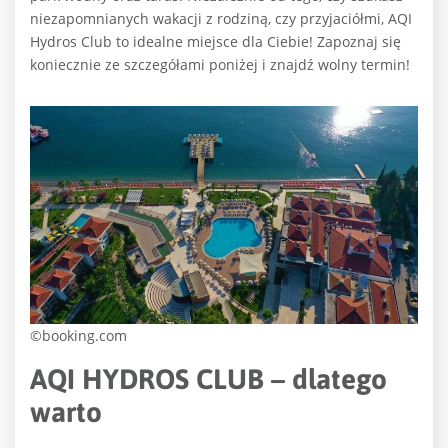
niezapomnianych wakacji z rodziną, czy przyjaciółmi, AQI
Hydros Club to idealne miejsce dla Ciebie! Zapoznaj się
koniecznie ze szczegółami poniżej i znajdź wolny termin!
©booking.com
AQI HYDROS CLUB – dlatego
warto