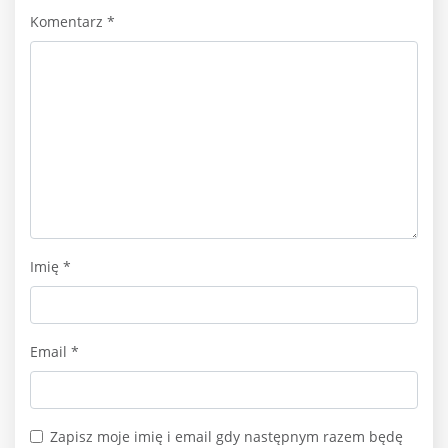
Komentarz
*
Imię
*
Email
*
Zapisz moje imię i email gdy następnym razem będę