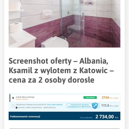
Screenshot oferty – Albania,
Ksamil z wylotem z Katowic –
cena za 2 osoby dorosłe