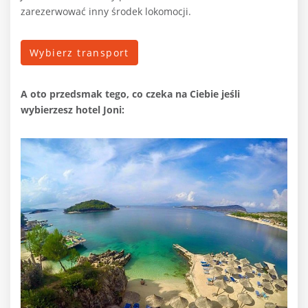
zarezerwować inny środek lokomocji.
Wybierz transport
A oto przedsmak tego, co czeka na Ciebie jeśli
wybierzesz hotel Joni: