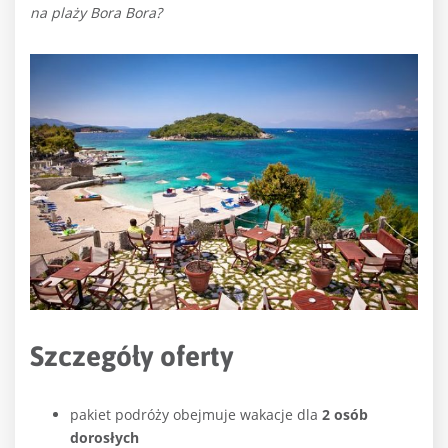
na plaży Bora Bora?
Szczegóły oferty
pakiet podróży obejmuje wakacje dla
2 osób
dorosłych