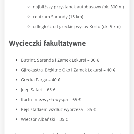
najbliższy przystanek autobusowy (ok. 300 m)
centrum Sarandy (13 km)
odległość od greckiej wyspy Korfu (ok. 5 km)
Wycieczki fakultatywne
Butrint, Saranda i Zamek Lekursi – 30 €
Gjirokastra, Błękitne Oko i Zamek Lekursi – 40 €
Grecka Parga – 40 €
Jeep Safari – 65 €
Korfu- niezwykła wyspa – 65 €
Rejs statkiem wzdłuż wybrzeża – 35 €
Wieczór Albański – 35 €