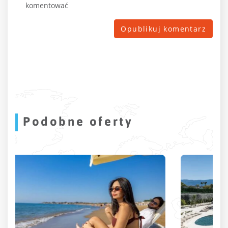
komentować
Podobne oferty