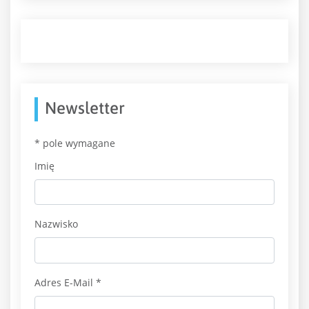
Newsletter
*
pole wymagane
Imię
Nazwisko
Adres E-Mail
*