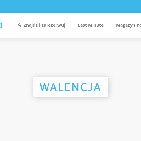
Znajdź i zarezerwuj
Last Minute
Magazyn P
WALENCJA