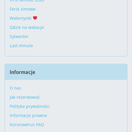
Ferie zimowe
Walentynki
Gdzie na wakacje
Sylwester
Last minute
Informacje
O nas
Jak rezerwować
Polityka prywatności
Informacje prawne
Koronawirus FAQ