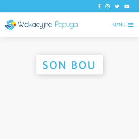
MENU
SON BOU