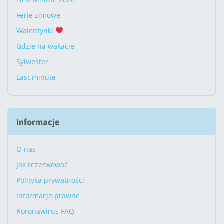
Ferie zimowe
Walentynki
Gdzie na wakacje
Sylwester
Last minute
Informacje
O nas
Jak rezerwować
Polityka prywatności
Informacje prawne
Koronawirus FAQ