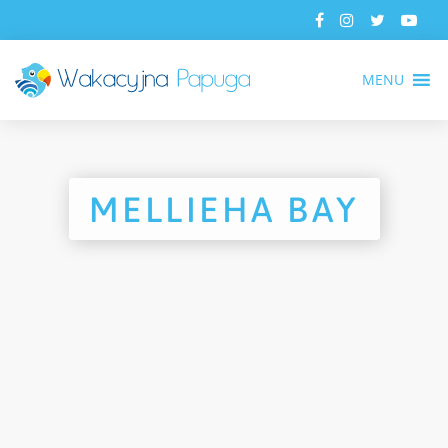
MENU
MELLIEHA BAY