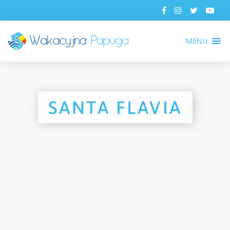
MENU
SANTA FLAVIA