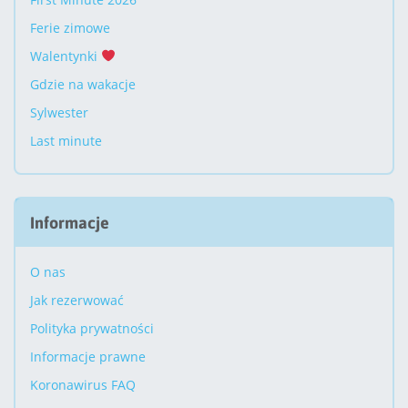
Ferie zimowe
Walentynki
Gdzie na wakacje
Sylwester
Last minute
Informacje
O nas
Jak rezerwować
Polityka prywatności
Informacje prawne
Koronawirus FAQ