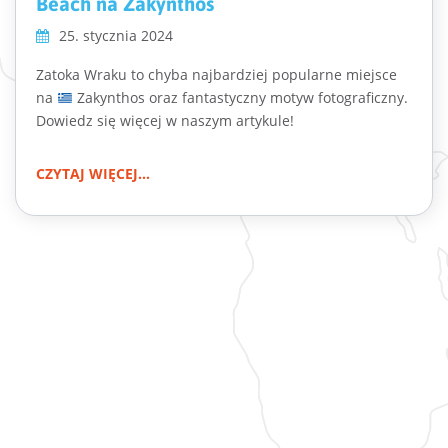
Beach na Zakynthos
25. stycznia 2024
Zatoka Wraku to chyba najbardziej popularne miejsce
na
Zakynthos oraz fantastyczny motyw fotograficzny.
Dowiedz się więcej w naszym artykule!
CZYTAJ WIĘCEJ...