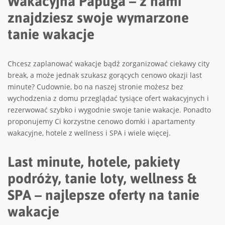
Wakacyjna Papuga – z nami
znajdziesz swoje wymarzone
tanie wakacje
Chcesz zaplanować wakacje bądź zorganizować ciekawy city
break, a może jednak szukasz gorących cenowo okazji last
minute? Cudownie, bo na naszej stronie możesz bez
wychodzenia z domu przeglądać tysiące ofert wakacyjnych i
rezerwować szybko i wygodnie swoje tanie wakacje. Ponadto
proponujemy Ci korzystne cenowo domki i apartamenty
wakacyjne, hotele z wellness i SPA i wiele więcej.
Last minute, hotele, pakiety
podróży, tanie loty, wellness &
SPA – najlepsze oferty na tanie
wakacje