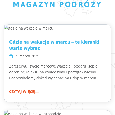
MAGAZYN PODRÓŻY
Gdzie na wakacje w marcu – te kierunki
warto wybrać
7. marca 2025
Zarezerwuj swoje marcowe wakacje i podaruj sobie
odrobinę relaksu na koniec zimy i początek wiosny.
Podpowiadamy dokąd wyjechać na urlop w marcu!
CZYTAJ WIĘCEJ...