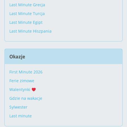
Last Minute Grecja
Last Minute Turcja
Last Minute Egipt
Last Minute Hiszpania
Okazje
First Minute 2026
Ferie zimowe
Walentynki
Gdzie na wakacje
Sylwester
Last minute