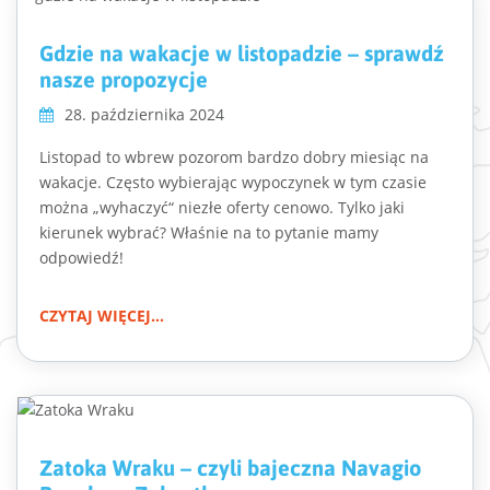
Gdzie na wakacje w listopadzie – sprawdź
nasze propozycje
28. października 2024
Listopad to wbrew pozorom bardzo dobry miesiąc na
wakacje. Często wybierając wypoczynek w tym czasie
można „wyhaczyć“ niezłe oferty cenowo. Tylko jaki
kierunek wybrać? Właśnie na to pytanie mamy
odpowiedź!
CZYTAJ WIĘCEJ...
Zatoka Wraku – czyli bajeczna Navagio