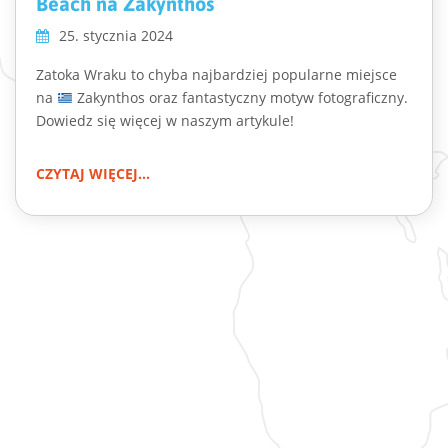
Beach na Zakynthos
25. stycznia 2024
Zatoka Wraku to chyba najbardziej popularne miejsce
na
Zakynthos oraz fantastyczny motyw fotograficzny.
Dowiedz się więcej w naszym artykule!
CZYTAJ WIĘCEJ...