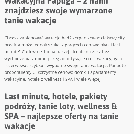
Wakacyjna Papuga – z nami
znajdziesz swoje wymarzone
tanie wakacje
Chcesz zaplanować wakacje bądź zorganizować ciekawy city
break, a może jednak szukasz gorących cenowo okazji last
minute? Cudownie, bo na naszej stronie możesz bez
wychodzenia z domu przeglądać tysiące ofert wakacyjnych i
rezerwować szybko i wygodnie swoje tanie wakacje. Ponadto
proponujemy Ci korzystne cenowo domki i apartamenty
wakacyjne, hotele z wellness i SPA i wiele więcej.
Last minute, hotele, pakiety
podróży, tanie loty, wellness &
SPA – najlepsze oferty na tanie
wakacje