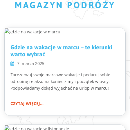
MAGAZYN PODRÓŻY
Gdzie na wakacje w marcu – te kierunki
warto wybrać
7. marca 2025
Zarezerwuj swoje marcowe wakacje i podaruj sobie
odrobinę relaksu na koniec zimy i początek wiosny.
Podpowiadamy dokąd wyjechać na urlop w marcu!
CZYTAJ WIĘCEJ...