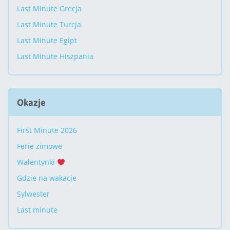
Last Minute Grecja
Last Minute Turcja
Last Minute Egipt
Last Minute Hiszpania
Okazje
First Minute 2026
Ferie zimowe
Walentynki
Gdzie na wakacje
Sylwester
Last minute