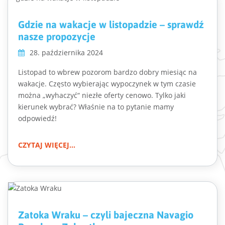
Gdzie na wakacje w listopadzie – sprawdź
nasze propozycje
28. października 2024
Listopad to wbrew pozorom bardzo dobry miesiąc na
wakacje. Często wybierając wypoczynek w tym czasie
można „wyhaczyć“ niezłe oferty cenowo. Tylko jaki
kierunek wybrać? Właśnie na to pytanie mamy
odpowiedź!
CZYTAJ WIĘCEJ...
Zatoka Wraku – czyli bajeczna Navagio