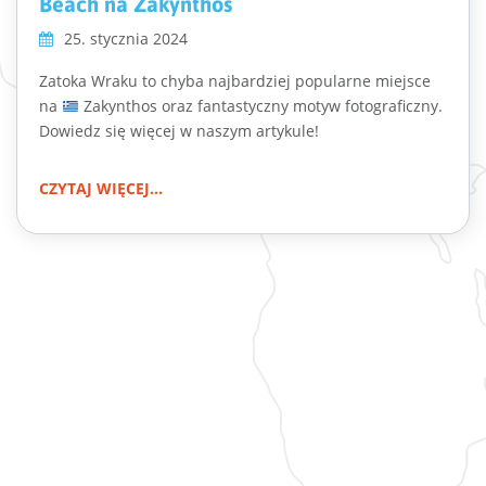
Beach na Zakynthos
25. stycznia 2024
Zatoka Wraku to chyba najbardziej popularne miejsce
na
Zakynthos oraz fantastyczny motyw fotograficzny.
Dowiedz się więcej w naszym artykule!
CZYTAJ WIĘCEJ...