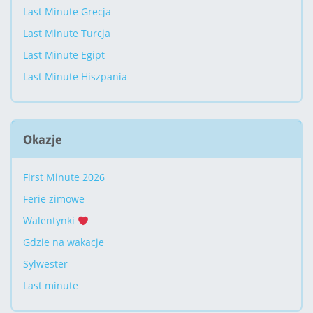
Last Minute Grecja
Last Minute Turcja
Last Minute Egipt
Last Minute Hiszpania
Okazje
First Minute 2026
Ferie zimowe
Walentynki
Gdzie na wakacje
Sylwester
Last minute