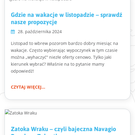
Gdzie na wakacje w listopadzie – sprawdź
nasze propozycje
28. października 2024
Listopad to wbrew pozorom bardzo dobry miesiąc na
wakacje. Często wybierając wypoczynek w tym czasie
można „wyhaczyć“ niezłe oferty cenowo. Tylko jaki
kierunek wybrać? Właśnie na to pytanie mamy
odpowiedź!
CZYTAJ WIĘCEJ...
Zatoka Wraku – czyli bajeczna Navagio