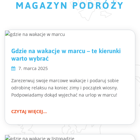
MAGAZYN PODRÓŻY
Gdzie na wakacje w marcu – te kierunki
warto wybrać
7. marca 2025
Zarezerwuj swoje marcowe wakacje i podaruj sobie
odrobinę relaksu na koniec zimy i początek wiosny.
Podpowiadamy dokąd wyjechać na urlop w marcu!
CZYTAJ WIĘCEJ...