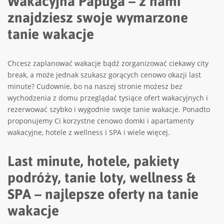
Wakacyjna Papuga – z nami
znajdziesz swoje wymarzone
tanie wakacje
Chcesz zaplanować wakacje bądź zorganizować ciekawy city
break, a może jednak szukasz gorących cenowo okazji last
minute? Cudownie, bo na naszej stronie możesz bez
wychodzenia z domu przeglądać tysiące ofert wakacyjnych i
rezerwować szybko i wygodnie swoje tanie wakacje. Ponadto
proponujemy Ci korzystne cenowo domki i apartamenty
wakacyjne, hotele z wellness i SPA i wiele więcej.
Last minute, hotele, pakiety
podróży, tanie loty, wellness &
SPA – najlepsze oferty na tanie
wakacje