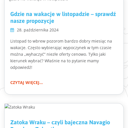
Gdzie na wakacje w listopadzie – sprawdź
nasze propozycje
28. października 2024
Listopad to wbrew pozorom bardzo dobry miesiąc na
wakacje. Często wybierając wypoczynek w tym czasie
można „wyhaczyć“ niezłe oferty cenowo. Tylko jaki
kierunek wybrać? Właśnie na to pytanie mamy
odpowiedź!
CZYTAJ WIĘCEJ...
Zatoka Wraku – czyli bajeczna Navagio