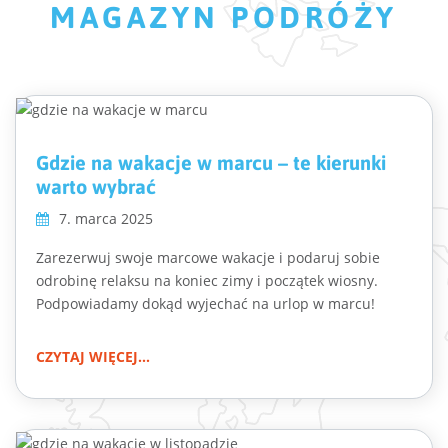
MAGAZYN PODRÓŻY
Gdzie na wakacje w marcu – te kierunki
warto wybrać
7. marca 2025
Zarezerwuj swoje marcowe wakacje i podaruj sobie
odrobinę relaksu na koniec zimy i początek wiosny.
Podpowiadamy dokąd wyjechać na urlop w marcu!
CZYTAJ WIĘCEJ...