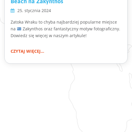
Beach na Zakynthos
25. stycznia 2024
Zatoka Wraku to chyba najbardziej popularne miejsce
na
Zakynthos oraz fantastyczny motyw fotograficzny.
Dowiedz się więcej w naszym artykule!
CZYTAJ WIĘCEJ...