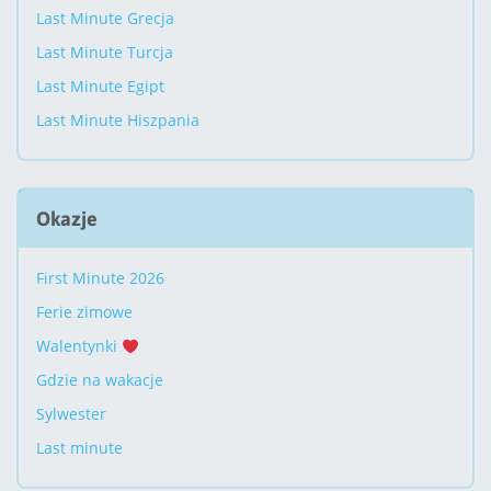
Last Minute Grecja
Last Minute Turcja
Last Minute Egipt
Last Minute Hiszpania
Okazje
First Minute 2026
Ferie zimowe
Walentynki
Gdzie na wakacje
Sylwester
Last minute