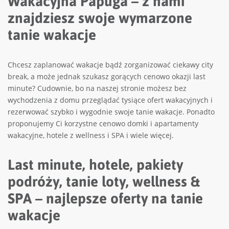
Wakacyjna Papuga – z nami
znajdziesz swoje wymarzone
tanie wakacje
Chcesz zaplanować wakacje bądź zorganizować ciekawy city
break, a może jednak szukasz gorących cenowo okazji last
minute? Cudownie, bo na naszej stronie możesz bez
wychodzenia z domu przeglądać tysiące ofert wakacyjnych i
rezerwować szybko i wygodnie swoje tanie wakacje. Ponadto
proponujemy Ci korzystne cenowo domki i apartamenty
wakacyjne, hotele z wellness i SPA i wiele więcej.
Last minute, hotele, pakiety
podróży, tanie loty, wellness &
SPA – najlepsze oferty na tanie
wakacje