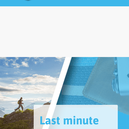
Last minute